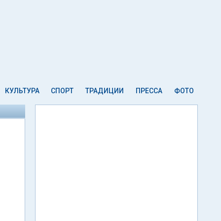
КУЛЬТУРА
СПОРТ
ТРАДИЦИИ
ПРЕССА
ФОТО