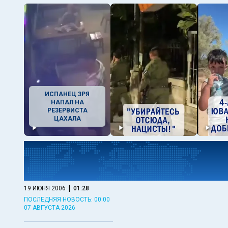
ИСПАНЕЦ ЗРЯ
НАПАЛ НА
РЕЗЕРВИСТА
ЦАХАЛА
|
19 ИЮНЯ 2006
01:28
ПОСЛЕДНЯЯ НОВОСТЬ: 00:00
07 АВГУСТА 2026