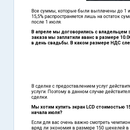
Все суммы, которые были выплачены до 1 и
15,5% распространяется лишь на остаток су
после 1 июля.
В апреле мы договорились с владельцем з
заказа мы заплатили аванс в размере 10.
в день свадьбы. В каком размере НДС сле
В сделке с предоставлением услуг действит
услуги. Поэтому в данном случае действите
сделки.
Мы хотим купить экран LCD стоимостью 1
начала июля?
Если для вас очень важно смотреть чемпион
вряд ли экономия в размере 150 шекелей в 