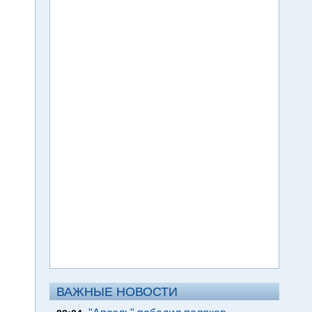
ВАЖНЫЕ НОВОСТИ