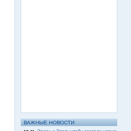
ВАЖНЫЕ НОВОСТИ