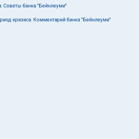
. Советы банка "Бейнлеуми"
риод кризиса. Комментарий банка "Бейнлеуми"