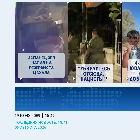
ИСПАНЕЦ ЗРЯ
НАПАЛ НА
РЕЗЕРВИСТА
ЦАХАЛА
|
19 ИЮНЯ 2009
15:49
ПОСЛЕДНЯЯ НОВОСТЬ: 18:41
06 АВГУСТА 2026