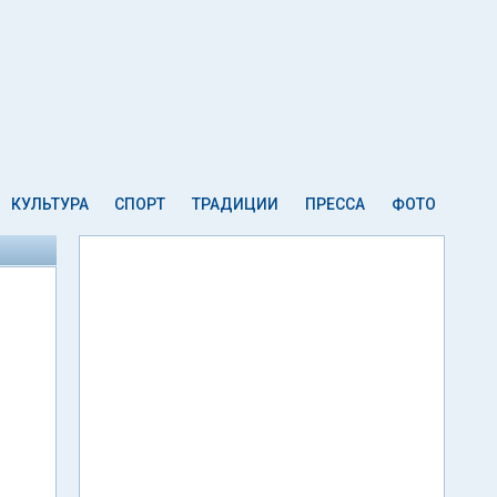
КУЛЬТУРА
СПОРТ
ТРАДИЦИИ
ПРЕССА
ФОТО