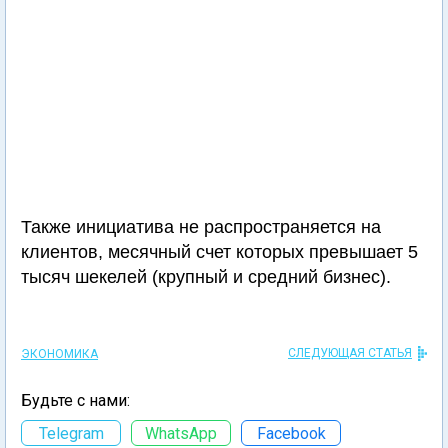
Также инициатива не распространяется на
клиентов, месячный счет которых превышает 5
тысяч шекелей (крупный и средний бизнес).
СЛЕДУЮЩАЯ СТАТЬЯ
ЭКОНОМИКА
Будьте с нами:
Telegram
WhatsApp
Facebook