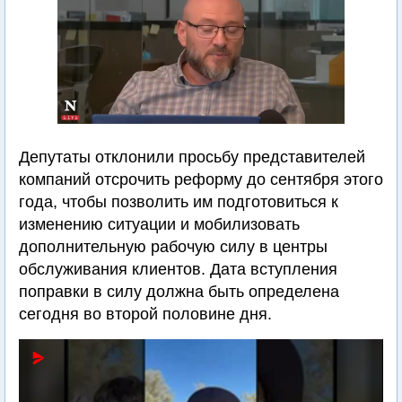
Депутаты отклонили просьбу представителей
компаний отсрочить реформу до сентября этого
года, чтобы позволить им подготовиться к
изменению ситуации и мобилизовать
дополнительную рабочую силу в центры
обслуживания клиентов. Дата вступления
поправки в силу должна быть определена
сегодня во второй половине дня.