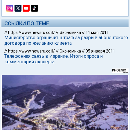
ССЫЛКИ ПО ТЕМЕ
//
https://www.newsru.co.il/
//
Экономика
//
11 мая 2011
Министерство ограничит штраф за разрыв абонентского
договора по желанию клиента
//
https://www.newsru.co.il/
//
Экономика
//
05 января 2011
Телефонная связь в Израиле. Итоги опроса и
комментарий эксперта