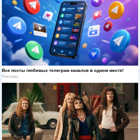
Все посты любимых телеграм каналов в одном месте!
Реклама