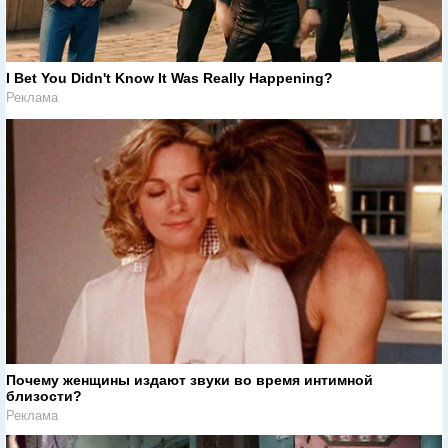
I Bet You Didn't Know It Was Really Happening?
Реклама
Почему женщины издают звуки во время интимной
близости?
Реклама