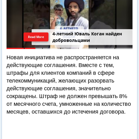
4-летний Юваль Коган найден
Read More
добровольцами
Новая инициатива не распространяется на
действующие соглашения. Вместе с тем,
штрафы для клиентов компаний в сфере
телекоммуникаций, желающих разорвать
действующие соглашения, значительно
сокращены. Штраф не должен превышать 8%
от месячного счета, умноженные на количество
месяцев, оставшихся до истечения договора.