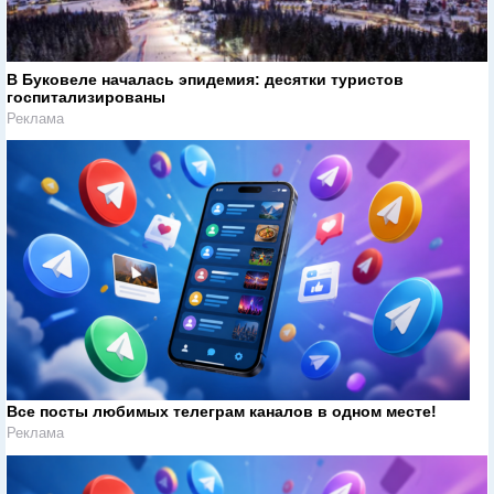
В Буковеле началась эпидемия: десятки туристов
госпитализированы
Реклама
Все посты любимых телеграм каналов в одном месте!
Реклама