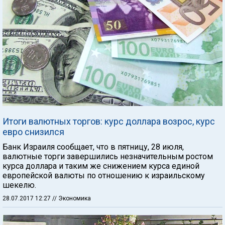
Итоги валютных торгов: курс доллара возрос, курс
евро снизился
Банк Израиля сообщает, что в пятницу, 28 июля,
валютные торги завершились незначительным ростом
курса доллара и таким же снижением курса единой
европейской валюты по отношению к израильскому
шекелю.
28.07.2017 12:27
// Экономика