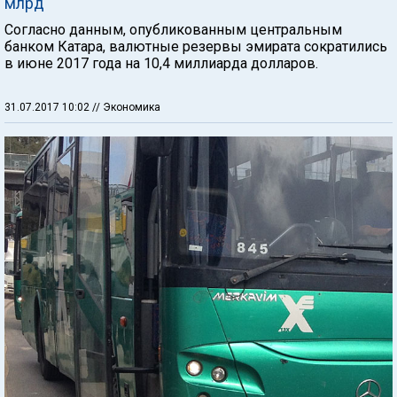
млрд
Согласно данным, опубликованным центральным
банком Катара, валютные резервы эмирата сократились
в июне 2017 года на 10,4 миллиарда долларов.
31.07.2017 10:02
// Экономика