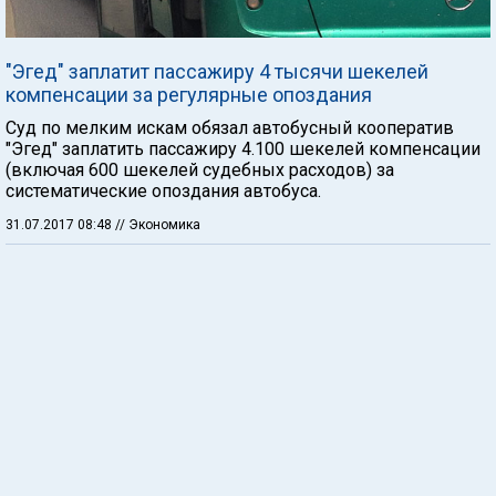
"Эгед" заплатит пассажиру 4 тысячи шекелей
компенсации за регулярные опоздания
Суд по мелким искам обязал автобусный кооператив
"Эгед" заплатить пассажиру 4.100 шекелей компенсации
(включая 600 шекелей судебных расходов) за
систематические опоздания автобуса.
31.07.2017 08:48
// Экономика