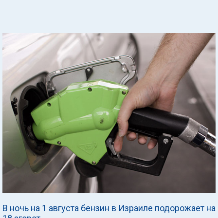
В ночь на 1 августа бензин в Израиле подорожает на