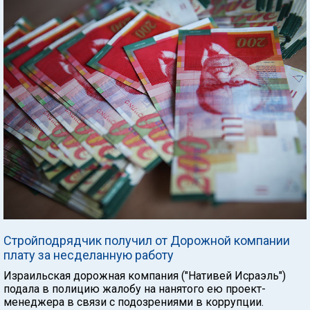
Стройподрядчик получил от Дорожной компании
плату за несделанную работу
Израильская дорожная компания ("Нативей Исраэль")
подала в полицию жалобу на нанятого ею проект-
менеджера в связи с подозрениями в коррупции.