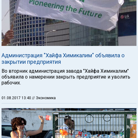
Администрация "Хайфа Химикалим" объявила о
закрытии предприятия
Во вторник администрация завода "Хайфа Химикалим"
объявила о намерении закрыть предприятие и уволить
рабочих.
01.08.2017 13:40
// Экономика