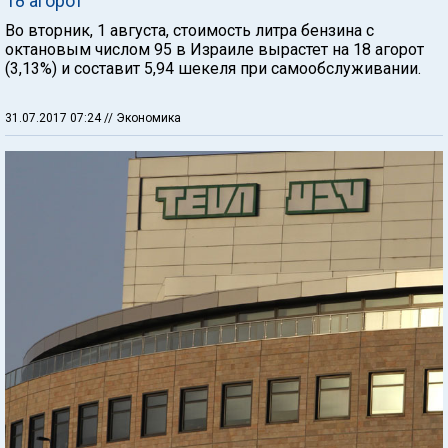
18 агорот
Во вторник, 1 августа, стоимость литра бензина с
октановым числом 95 в Израиле вырастет на 18 агорот
(3,13%) и составит 5,94 шекеля при самообслуживании.
31.07.2017 07:24
// Экономика