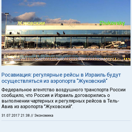
Росавиация: регулярные рейсы в Израиль будут
осуществляться из аэропорта "Жуковский"
Федеральное агентство воздушного транспорта России
сообщило, что Россия и Израиль договорились о
выполнении чартерных и регулярных рейсов в Тель-
Авив из аэропорта "Жуковский".
31.07.2017 21:38
// Экономика