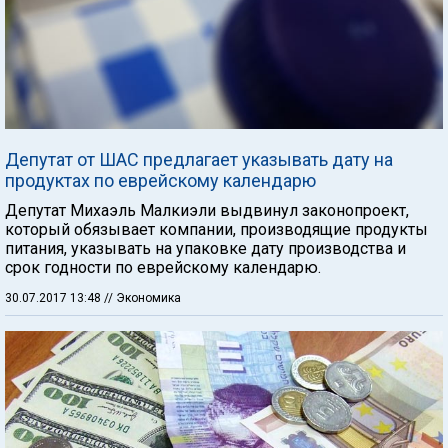
Депутат от ШАС предлагает указывать дату на
продуктах по еврейскому календарю
Депутат Михаэль Малкиэли выдвинул законопроект,
который обязывает компании, производящие продукты
питания, указывать на упаковке дату производства и
срок годности по еврейскому календарю.
30.07.2017 13:48
// Экономика