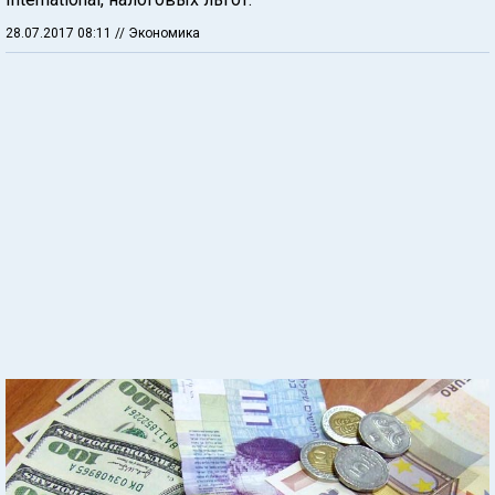
28.07.2017 08:11
// Экономика