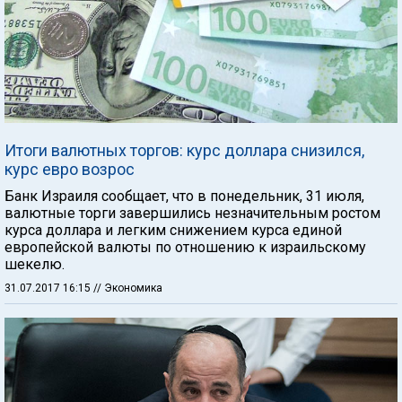
Итоги валютных торгов: курс доллара снизился,
курс евро возрос
Банк Израиля сообщает, что в понедельник, 31 июля,
валютные торги завершились незначительным ростом
курса доллара и легким снижением курса единой
европейской валюты по отношению к израильскому
шекелю.
31.07.2017 16:15
// Экономика