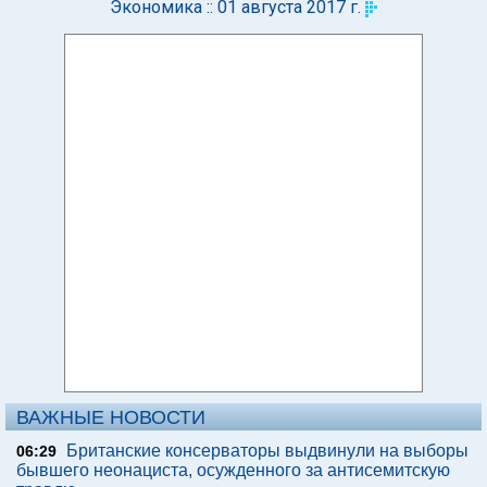
Экономика :: 01 августа 2017 г.
ВАЖНЫЕ НОВОСТИ
Британские консерваторы выдвинули на выборы
06:29
бывшего неонациста, осужденного за антисемитскую