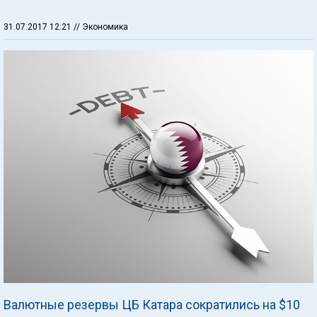
31.07.2017 12:21
// Экономика
Валютные резервы ЦБ Катара сократились на $10