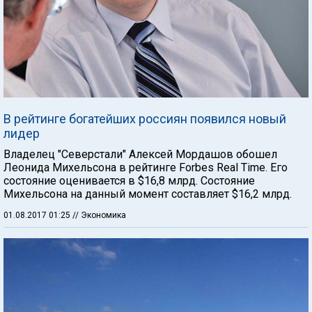
В рейтинге богатейших россиян появился новый
лидер
Владелец "Северстали" Алексей Мордашов обошел
Леонида Михельсона в рейтинге Forbes Real Time. Его
состояние оценивается в $16,8 млрд. Состояние
Михельсона на данный момент составляет $16,2 млрд.
01.08.2017 01:25
// Экономика