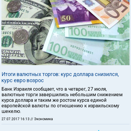
Итоги валютных торгов: курс доллара снизился,
курс евро возрос
Банк Израиля сообщает, что в четврег, 27 июля,
валютные торги завершились небольшим снижением
курса доллара и таким же ростом курса единой
европейской валюты по отношению к израильскому
шекелю.
27.07.2017 16:13
// Экономика