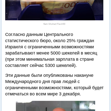
Nati Shohat/Flash90
Согласно данным Центрального
статистического бюро, около 25% граждан
Израиля с ограниченными возможностями
зарабатывают менее 5000 шекелей в месяц
(при этом минимальная зарплата в стране
составляет сейчас 5300 шекелей).
Эти данные были опубликованы накануне
Международного дня прав людей с
ограниченными возможностями, который будет
отмечаться во всем мире 3 декабря.