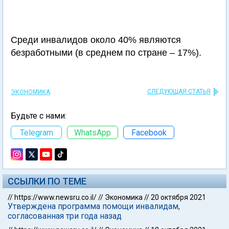
Среди инвалидов около 40% являются
безработными (в среднем по стране – 17%).
СЛЕДУЮЩАЯ СТАТЬЯ
ЭКОНОМИКА
Будьте с нами:
Telegram
WhatsApp
Facebook
ССЫЛКИ ПО ТЕМЕ
//
https://www.newsru.co.il/
//
Экономика
//
20 октября 2021
Утверждена программа помощи инвалидам,
согласованная три года назад