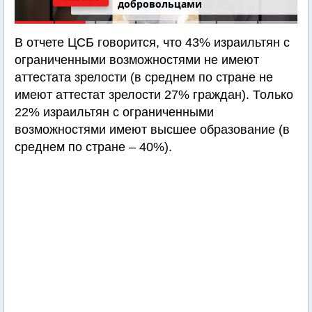
добровольцами
В отчете ЦСБ говорится, что 43% израильтян с
ограниченными возможностями не имеют
аттестата зрелости (в среднем по стране не
имеют аттестат зрелости 27% граждан). Только
22% израильтян с ограниченными
возможностями имеют высшее образование (в
среднем по стране – 40%).