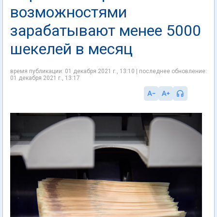
возможностями
зарабатывают менее 5000
шекелей в месяц
время публикации: 01 декабря 2021 г., 13:10 | последнее обновление:
01 декабря 2021 г., 13:17