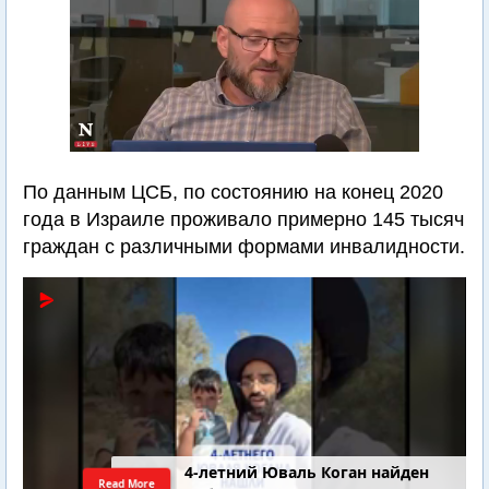
По данным ЦСБ, по состоянию на конец 2020
года в Израиле проживало примерно 145 тысяч
граждан с различными формами инвалидности.
4-летний Юваль Коган найден
Read More