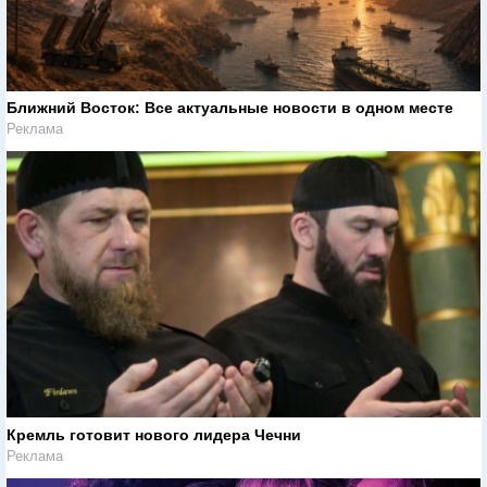
Ближний Восток: Все актуальные новости в одном месте
Реклама
Кремль готовит нового лидера Чечни
Реклама