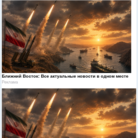
Ближний Восток: Все актуальные новости в одном месте
Реклама