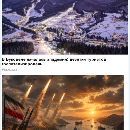
В Буковеле началась эпидемия: десятки туристов
госпитализированы
Реклама