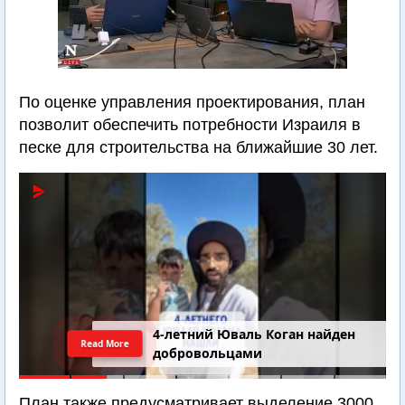
По оценке управления проектирования, план
позволит обеспечить потребности Израиля в
песке для строительства на ближайшие 30 лет.
4-летний Юваль Коган найден
Read More
добровольцами
План также предусматривает выделение 3000