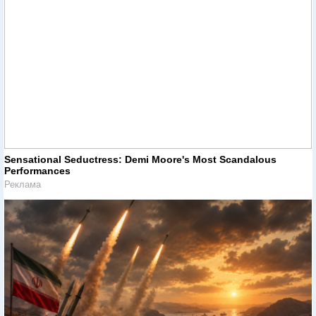
Sensational Seductress: Demi Moore's Most Scandalous
Performances
Реклама