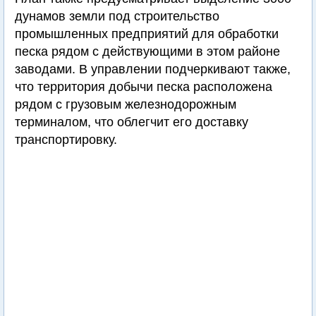
дунамов земли под строительство
промышленных предприятий для обработки
песка рядом с действующими в этом районе
заводами. В управлении подчеркивают также,
что территория добычи песка расположена
рядом с грузовым железнодорожным
терминалом, что облегчит его доставку
транспортировку.