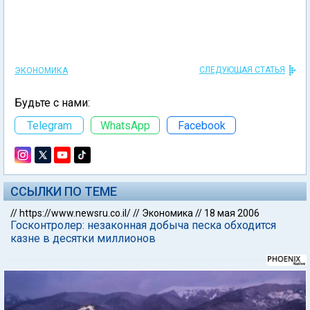
СЛЕДУЮЩАЯ СТАТЬЯ
ЭКОНОМИКА
Будьте с нами:
Telegram
WhatsApp
Facebook
ССЫЛКИ ПО ТЕМЕ
//
https://www.newsru.co.il/
//
Экономика
//
18 мая 2006
Госконтролер: незаконная добыча песка обходится
казне в десятки миллионов