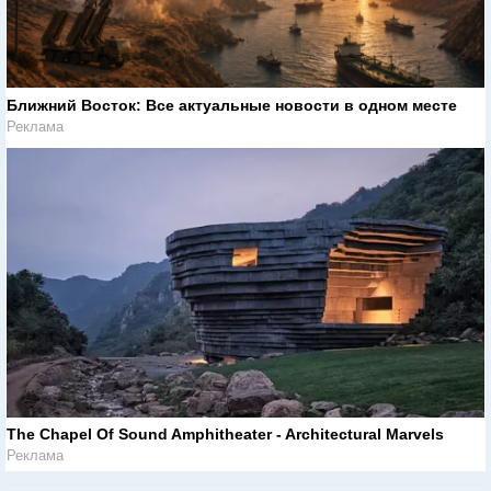
Ближний Восток: Все актуальные новости в одном месте
Реклама
The Chapel Of Sound Amphitheater - Architectural Marvels
Реклама