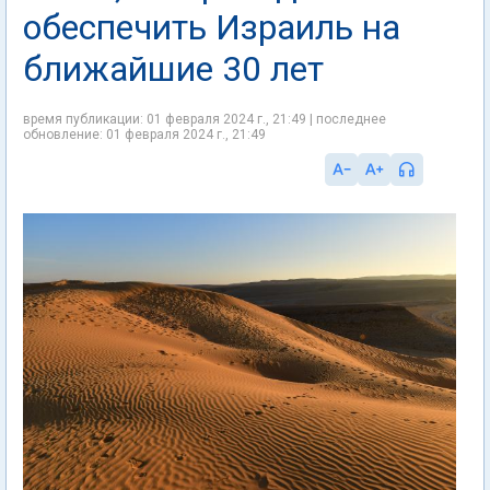
обеспечить Израиль на
ближайшие 30 лет
время публикации: 01 февраля 2024 г., 21:49 | последнее
обновление: 01 февраля 2024 г., 21:49