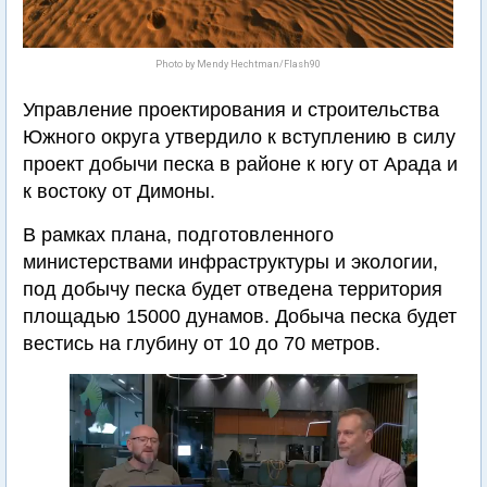
Photo by Mendy Hechtman/Flash90
Управление проектирования и строительства
Южного округа утвердило к вступлению в силу
проект добычи песка в районе к югу от Арада и
к востоку от Димоны.
В рамках плана, подготовленного
министерствами инфраструктуры и экологии,
под добычу песка будет отведена территория
площадью 15000 дунамов. Добыча песка будет
вестись на глубину от 10 до 70 метров.