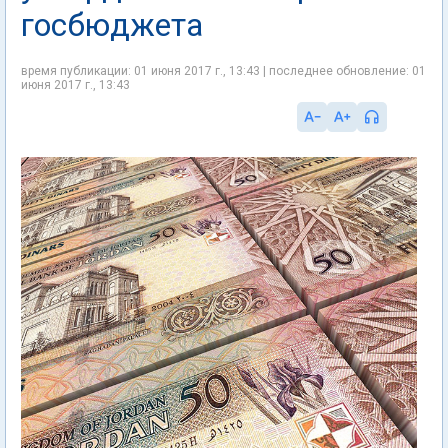
госбюджета
время публикации: 01 июня 2017 г., 13:43 | последнее обновление: 01
июня 2017 г., 13:43