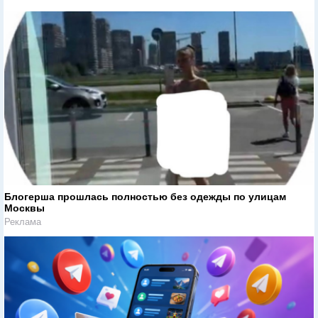
Блогерша прошлась полностью без одежды по улицам
Москвы
Реклама