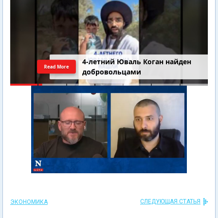
4-летний Юваль Коган найден
Read More
добровольцами
СЛЕДУЮЩАЯ СТАТЬЯ
ЭКОНОМИКА