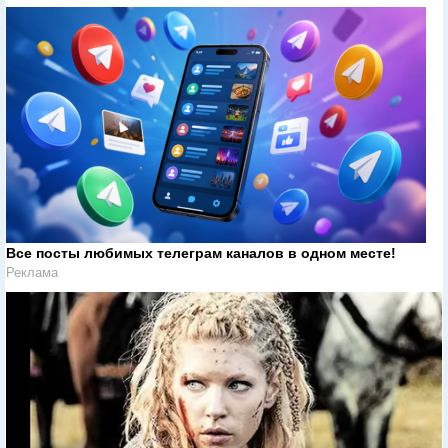
Все посты любимых телеграм каналов в одном месте!
Реклама