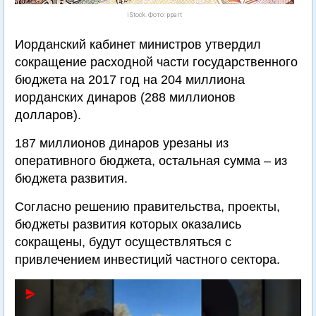
iStock. Фото: ppart
Иорданский кабинет министров утвердил
сокращение расходной части государственного
бюджета на 2017 год на 204 миллиона
иорданских динаров (288 миллионов
долларов).
187 миллионов динаров урезаны из
оперативного бюджета, остальная сумма – из
бюджета развития.
Согласно решению правительства, проекты,
бюджеты развития которых оказались
сокращены, будут осуществляться с
привлечением инвестиций частного сектора.