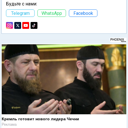
Будьте с нами:
Telegram
WhatsApp
Facebook
Кремль готовит нового лидера Чечни
Реклама