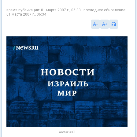
время публикации: 01 марта 2007 г., 06:33 | последнее обновление:
01 марта 2007 г., 06:34
www.cet.ac.il