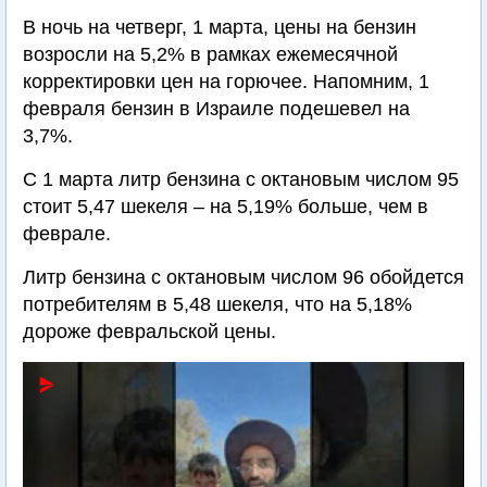
В ночь на четверг, 1 марта, цены на бензин
возросли на 5,2% в рамках ежемесячной
корректировки цен на горючее. Напомним, 1
февраля бензин в Израиле подешевел на
3,7%.
С 1 марта литр бензина с октановым числом 95
стоит 5,47 шекеля – на 5,19% больше, чем в
феврале.
Литр бензина с октановым числом 96 обойдется
потребителям в 5,48 шекеля, что на 5,18%
дороже февральской цены.