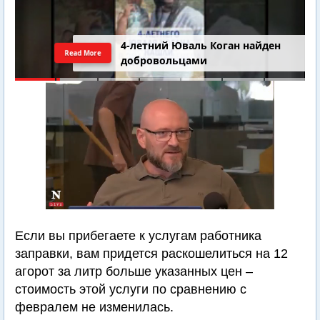
4-летний Юваль Коган найден
Read More
добровольцами
Если вы прибегаете к услугам работника
заправки, вам придется раскошелиться на 12
агорот за литр больше указанных цен –
стоимость этой услуги по сравнению с
февралем не изменилась.