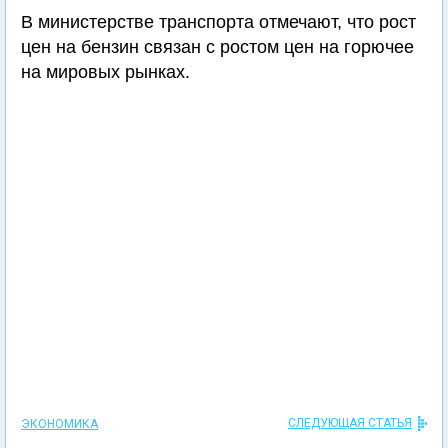
В министерстве транспорта отмечают, что рост
цен на бензин связан с ростом цен на горючее
на мировых рынках.
СЛЕДУЮЩАЯ СТАТЬЯ
ЭКОНОМИКА