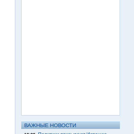
ВАЖНЫЕ НОВОСТИ