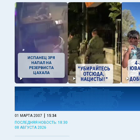
ИСПАНЕЦ ЗРЯ
НАПАЛ НА
РЕЗЕРВИСТА
ЦАХАЛА
|
01 МАРТА 2007
15:34
ПОСЛЕДНЯЯ НОВОСТЬ: 18:30
08 АВГУСТА 2026