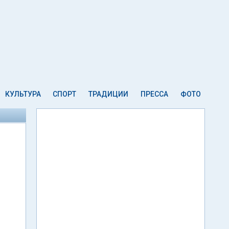
КУЛЬТУРА
СПОРТ
ТРАДИЦИИ
ПРЕССА
ФОТО