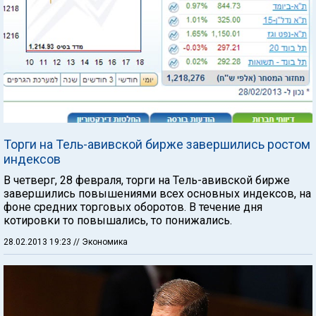
Торги на Тель-авивской бирже завершились ростом
индексов
В четверг, 28 февраля, торги на Тель-авивской бирже
завершились повышениями всех основных индексов, на
фоне средних торговых оборотов. В течение дня
котировки то повышались, то понижались.
28.02.2013 19:23
// Экономика