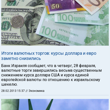
Итоги валютных торгов: курсы доллара и евро
заметно снизились
Банк Израиля сообщает, что в четверг, 28 февраля,
валютные торги завершились весьма существенным
снижением курса доллара США и курса единой
европейской валюты по отношению к израильскому
шекелю.
28.02.2013 15:37
// Экономика