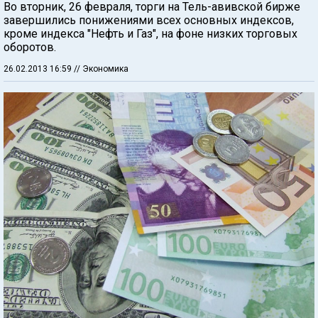
Во вторник, 26 февраля, торги на Тель-авивской бирже
завершились понижениями всех основных индексов,
кроме индекса "Нефть и Газ", на фоне низких торговых
оборотов.
26.02.2013 16:59
// Экономика