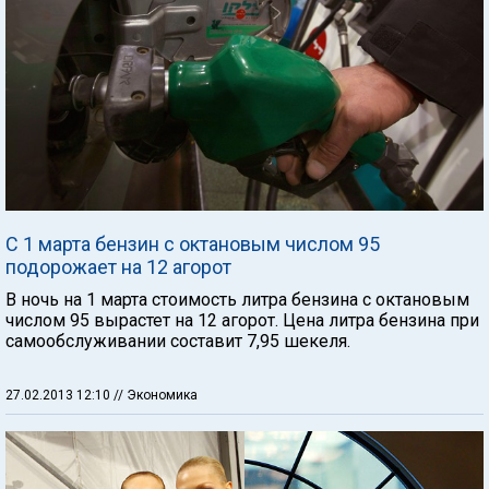
С 1 марта бензин с октановым числом 95
подорожает на 12 агорот
В ночь на 1 марта стоимость литра бензина с октановым
числом 95 вырастет на 12 агорот. Цена литра бензина при
самообслуживании составит 7,95 шекеля.
27.02.2013 12:10
// Экономика