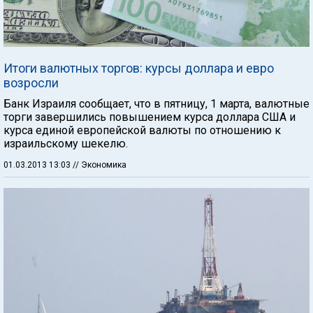
Итоги валютных торгов: курсы доллара и евро
возросли
Банк Израиля сообщает, что в пятницу, 1 марта, валютные
торги завершились повышением курса доллара США и
курса единой европейской валюты по отношению к
израильскому шекелю.
01.03.2013 13:03
// Экономика