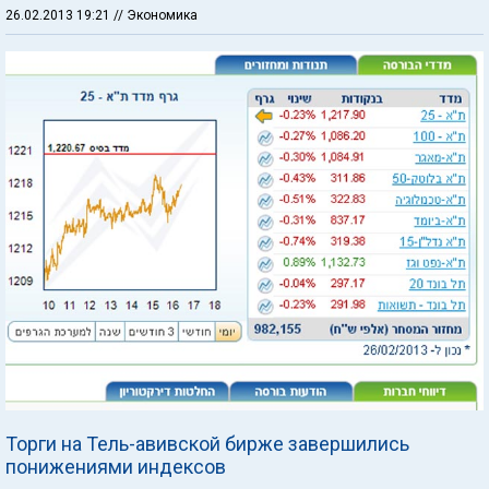
26.02.2013 19:21
// Экономика
Торги на Тель-авивской бирже завершились
понижениями индексов