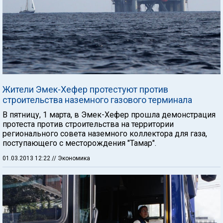
Жители Эмек-Хефер протестуют против
строительства наземного газового терминала
В пятницу, 1 марта, в Эмек-Хефер прошла демонстрация
протеста против строительства на территории
регионального совета наземного коллектора для газа,
поступающего с месторождения "Тамар".
01.03.2013 12:22
// Экономика