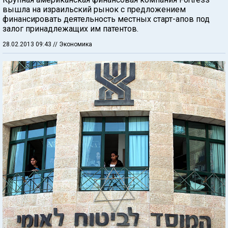
вышла на израильский рынок с предложением
финансировать деятельность местных старт-апов под
залог принадлежащих им патентов.
28.02.2013 09:43
// Экономика