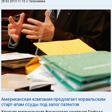
28.02.2013 11:10
// Экономика
Американская компания предлагает израильским
старт-апам ссуды под залог патентов
Крупная американская финансовая компания Fortress