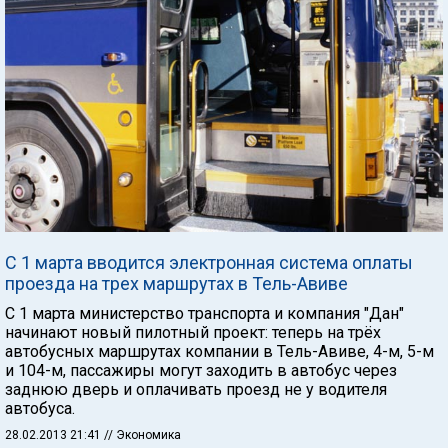
С 1 марта вводится электронная система оплаты
проезда на трех маршрутах в Тель-Авиве
С 1 марта министерство транспорта и компания "Дан"
начинают новый пилотный проект: теперь на трёх
автобусных маршрутах компании в Тель-Авиве, 4-м, 5-м
и 104-м, пассажиры могут заходить в автобус через
заднюю дверь и оплачивать проезд не у водителя
автобуса.
28.02.2013 21:41
// Экономика