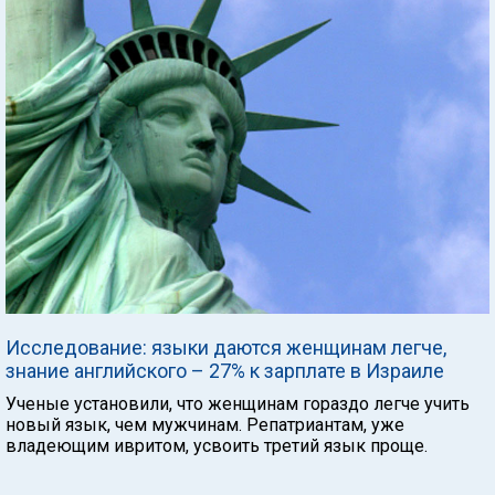
Исследование: языки даются женщинам легче,
знание английского – 27% к зарплате в Израиле
Ученые установили, что женщинам гораздо легче учить
новый язык, чем мужчинам. Репатриантам, уже
владеющим ивритом, усвоить третий язык проще.