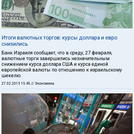
Итоги валютных торгов: курсы доллара и евро
снизились
Банк Израиля сообщает, что в среду, 27 февраля,
валютные торги завершились незначительным
снижением курса доллара США и курса единой
европейской валюты по отношению к израильскому
шекелю.
27.02.2013 15:45
// Экономика