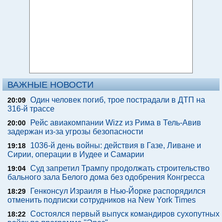
ВАЖНЫЕ НОВОСТИ
Один человек погиб, трое пострадали в ДТП на
20:09
316-й трассе
Рейс авиакомпании Wizz из Рима в Тель-Авив
20:00
задержан из-за угрозы безопасности
1036-й день войны: действия в Газе, Ливане и
19:18
Сирии, операции в Иудее и Самарии
Суд запретил Трампу продолжать строительство
19:04
бального зала Белого дома без одобрения Конгресса
Генконсул Израиля в Нью-Йорке распорядился
18:29
отменить подписки сотрудников на New York Times
Состоялся первый выпуск командиров сухопутных
18:22