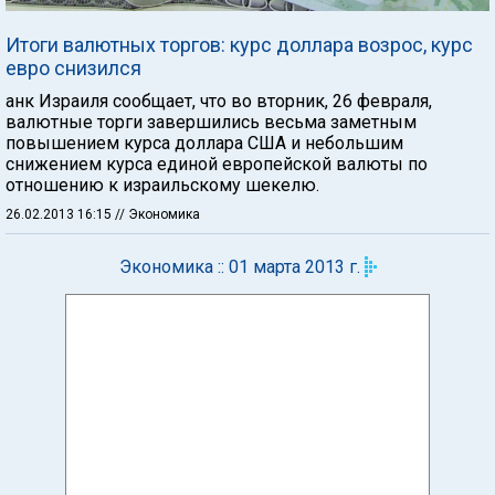
Итоги валютных торгов: курс доллара возрос, курс
евро снизился
анк Израиля сообщает, что во вторник, 26 февраля,
валютные торги завершились весьма заметным
повышением курса доллара США и небольшим
снижением курса единой европейской валюты по
отношению к израильскому шекелю.
26.02.2013 16:15
// Экономика
Экономика :: 01 марта 2013 г.