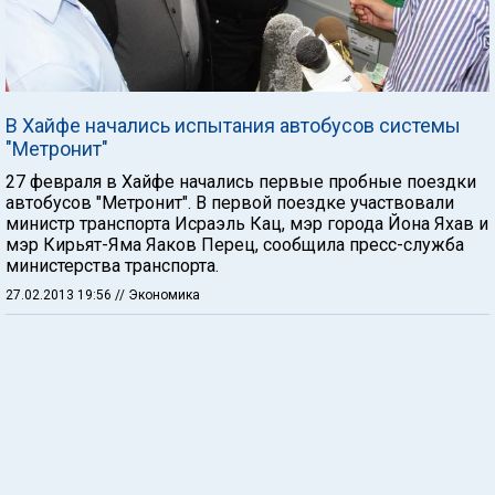
В Хайфе начались испытания автобусов системы
"Метронит"
27 февраля в Хайфе начались первые пробные поездки
автобусов "Метронит". В первой поездке участвовали
министр транспорта Исраэль Кац, мэр города Йона Яхав и
мэр Кирьят-Яма Яаков Перец, сообщила пресс-служба
министерства транспорта.
27.02.2013 19:56
// Экономика