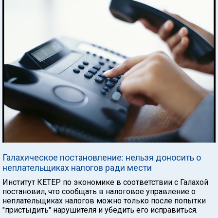
Галахическое постановление: нельзя доносить о
неплательщиках налогов ради мести
Институт КЕТЕР по экономике в соответствии с Галахой
постановил, что сообщать в налоговое управление о
неплательщиках налогов можно только после попытки
"пристыдить" нарушителя и убедить его исправиться.