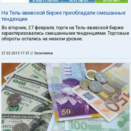
На Тель-авивской бирже преобладали смешанные
тенденции
Во вторник, 27 февраля, торги на Тель-авивской бирже
характеризовались смешанными тенденциями. Торговые
обороты остались на низком уровне.
27.02.2013 17:37
// Экономика