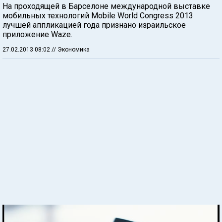
На проходящей в Барселоне международной выставке
мобильных технологий Mobile World Congress 2013
лучшей аппликацией года признано израильское
приложение Waze.
27.02.2013 08:02
// Экономика