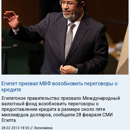
Египет призвал МВФ возобновить переговоры о
кредите
Египетское правительство призвало Международный
валютный фонд возобновить переговоры о
предоставлении кредита в размере около пяти
миллиардов долларов, сообщили 28 февраля СМИ
Египта.
28.02.2013 18:55
// Экономика