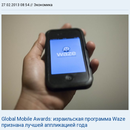
27.02.2013 08:54
// Экономика
Global Mobile Awards: израильская программа Waze
признана лучшей аппликацией года