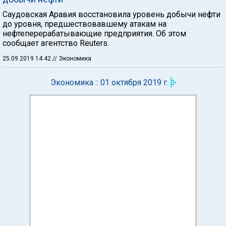
Саудовская Аравия восстановила уровень добычи нефти
до уровня, предшествовавшему атакам на
нефтеперерабатывающие предприятия. Об этом
сообщает агентство Reuters.
25.09.2019 14:42
// Экономика
Экономика :: 01 октября 2019 г.