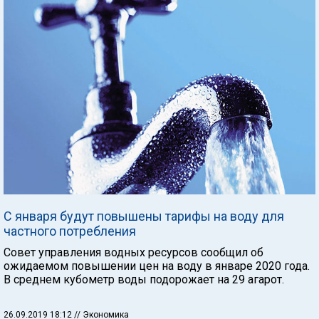
С января будут повышены тарифы на воду для
частного потребления
Совет управления водных ресурсов сообщил об
ожидаемом повышении цен на воду в январе 2020 года.
В среднем кубометр воды подорожает на 29 агарот.
26.09.2019 18:12
// Экономика