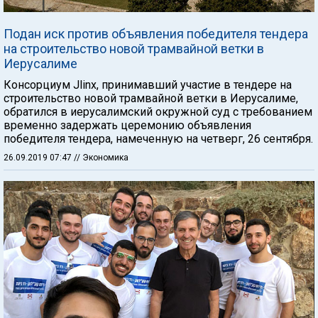
Подан иск против объявления победителя тендера
на строительство новой трамвайной ветки в
Иерусалиме
Консорциум Jlinx, принимавший участие в тендере на
строительство новой трамвайной ветки в Иерусалиме,
обратился в иерусалимский окружной суд с требованием
временно задержать церемонию объявления
победителя тендера, намеченную на четверг, 26 сентября.
26.09.2019 07:47
// Экономика