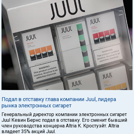
Подал в отставку глава компании Juul, лидера
рынка электронных сигарет
Генеральный директор компании электронных сигарет
Juul Кевин Бернс подал в отставку. Его сменит бывший
член руководства концерна Altria К. Кростуэйт. Altria
владеет 35% акций Juul.