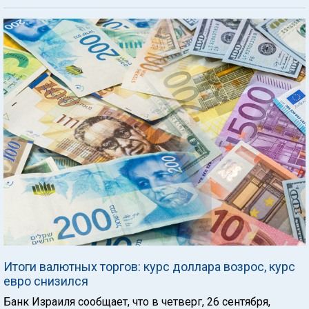
Итоги валютных торгов: курс доллара возрос, курс
евро снизился
Банк Израиля сообщает, что в четверг, 26 сентября,