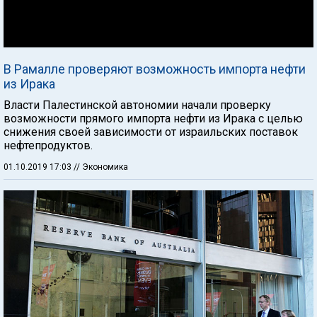
В Рамалле проверяют возможность импорта нефти
из Ирака
Власти Палестинской автономии начали проверку
возможности прямого импорта нефти из Ирака с целью
снижения своей зависимости от израильских поставок
нефтепродуктов.
01.10.2019 17:03
// Экономика