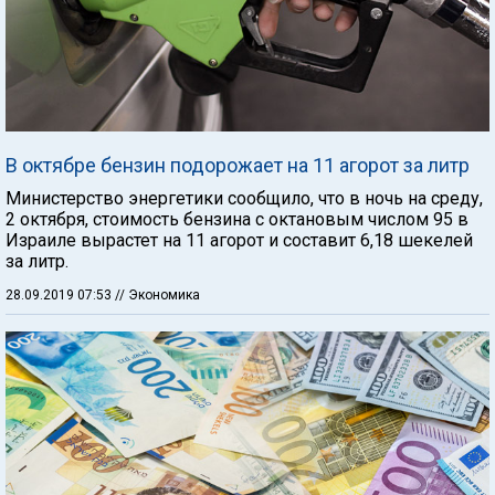
В октябре бензин подорожает на 11 агорот за литр
Министерство энергетики сообщило, что в ночь на среду,
2 октября, стоимость бензина с октановым числом 95 в
Израиле вырастет на 11 агорот и составит 6,18 шекелей
за литр.
28.09.2019 07:53
// Экономика