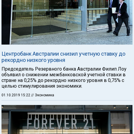
Центробанк Австралии снизил учетную ставку до
рекордно низкого уровня
Председатель Резервного банка Австралии Филип Лоу
объявил о снижении межбанковской учетной ставки в
стране на 0,25% до рекордно низкого уровня в 0,75% с
целью стимулирования экономики.
01.10.2019 15:22
// Экономика