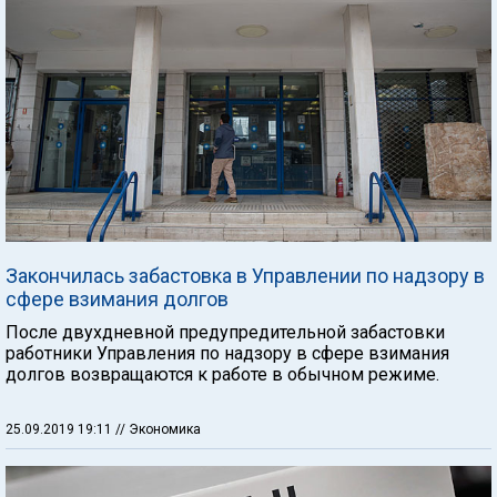
Закончилась забастовка в Управлении по надзору в
сфере взимания долгов
После двухдневной предупредительной забастовки
работники Управления по надзору в сфере взимания
долгов возвращаются к работе в обычном режиме.
25.09.2019 19:11
// Экономика