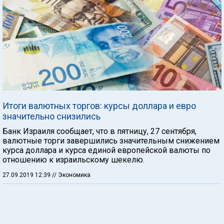
Итоги валютных торгов: курсы доллара и евро
значительно снизились
Банк Израиля сообщает, что в пятницу, 27 сентября,
валютные торги завершились значительным снижением
курса доллара и курса единой европейской валюты по
отношению к израильскому шекелю.
27.09.2019 12:39
// Экономика