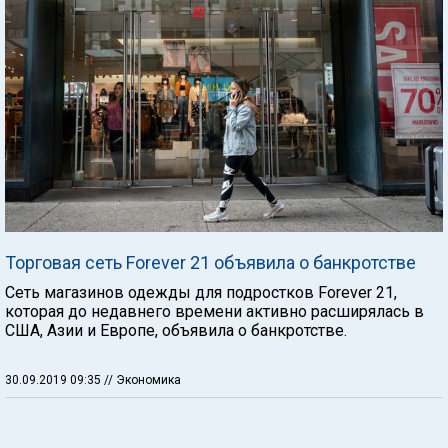
Торговая сеть Forever 21 объявила о банкротстве
Сеть магазинов одежды для подростков Forever 21,
которая до недавнего времени активно расширялась в
США, Азии и Европе, объявила о банкротстве.
30.09.2019 09:35
// Экономика