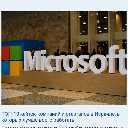
ТОП-10 хайтек-компаний и стартапов в Израиле, в
которых лучше всего работать