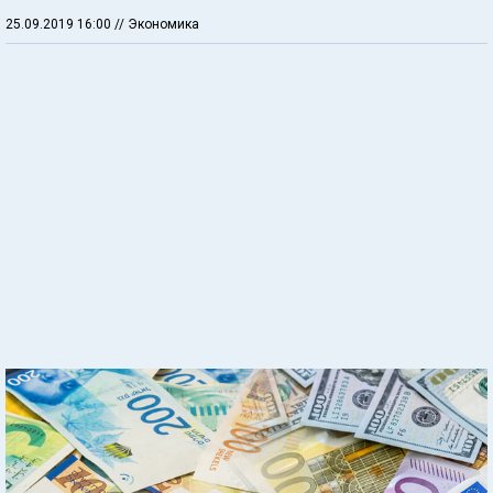
25.09.2019 16:00
// Экономика