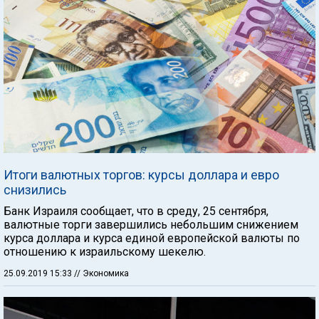
Итоги валютных торгов: курсы доллара и евро
снизились
Банк Израиля сообщает, что в среду, 25 сентября,
валютные торги завершились небольшим снижением
курса доллара и курса единой европейской валюты по
отношению к израильскому шекелю.
25.09.2019 15:33
// Экономика