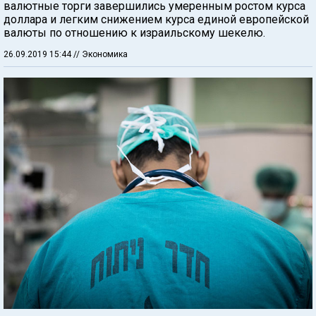
валютные торги завершились умеренным ростом курса
доллара и легким снижением курса единой европейской
валюты по отношению к израильскому шекелю.
26.09.2019 15:44
// Экономика