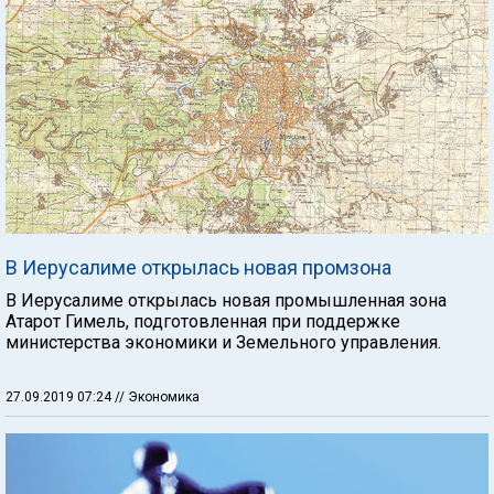
В Иерусалиме открылась новая промзона
В Иерусалиме открылась новая промышленная зона
Атарот Гимель, подготовленная при поддержке
министерства экономики и Земельного управления.
27.09.2019 07:24
// Экономика