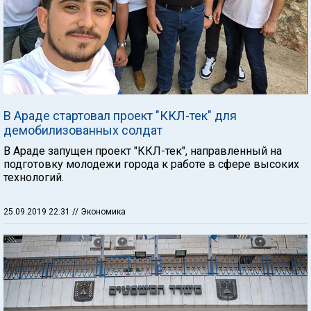
В Араде стартовал проект "ККЛ-тек" для
демобилизованных солдат
В Араде запущен проект "ККЛ-тек", направленный на
подготовку молодежи города к работе в сфере высоких
технологий.
25.09.2019 22:31
// Экономика