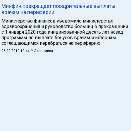
Минфин прекращает поощрительные выплаты
врачам на периферии
Министерство финансов уведомило министерство
здравоохранения и руководство больниц о прекращении
с 1 января 2020 года инициированной десять лет назад
программы по выплате бонусов врачам и интернам,
соглашающимся перебраться на периферию.
26.09.2019 10:44
// Экономика