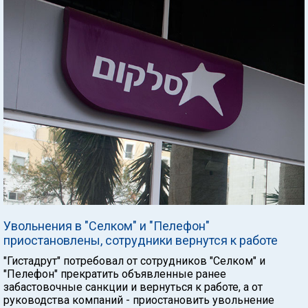
Увольнения в "Селком" и "Пелефон"
приостановлены, сотрудники вернутся к работе
"Гистадрут" потребовал от сотрудников "Селком" и
"Пелефон" прекратить объявленные ранее
забастовочные санкции и вернуться к работе, а от
руководства компаний - приостановить увольнение