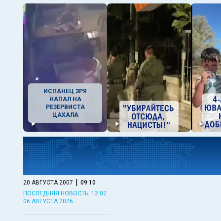
ИСПАНЕЦ ЗРЯ
НАПАЛ НА
РЕЗЕРВИСТА
ЦАХАЛА
|
20 АВГУСТА 2007
09:10
ПОСЛЕДНЯЯ НОВОСТЬ: 12:02
06 АВГУСТА 2026