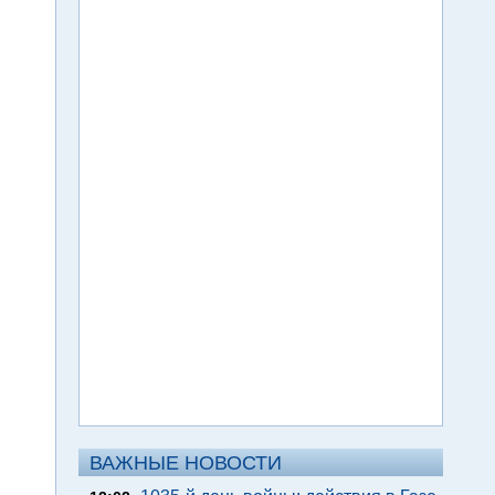
ВАЖНЫЕ НОВОСТИ