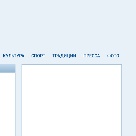
КУЛЬТУРА
СПОРТ
ТРАДИЦИИ
ПРЕССА
ФОТО