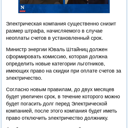
Электрическая компания существенно снизит
размер штрафа, начисляемого в случае
неоплаты счетов в установленный срок.
Министр энергии Юваль Штайниц должен
сформировать комиссию, которая должна
определить новые категории льготников,
имеющих право на скидки при оплате счетов за
электричество.
Согласно новым правилам, до двух месяцев
будет увеличен срок, в течение которого можно
будет погасить долг перед Электрической
компанией, после этого компания будет иметь
право отключить электричество должнику.