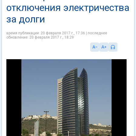
отключения электричества
за долги
время публикации: 20 февраля 2017 г., 17:36 | последнее
обновление: 20 февраля 2017 г., 18:29