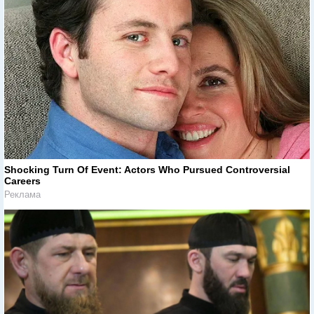
Shocking Turn Of Event: Actors Who Pursued Controversial
Careers
Реклама