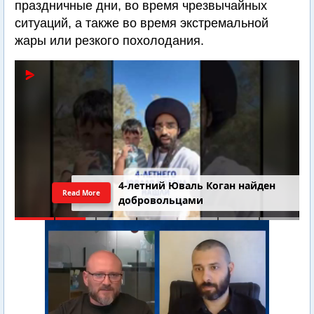
праздничные дни, во время чрезвычайных
ситуаций, а также во время экстремальной
жары или резкого похолодания.
4-летний Юваль Коган найден
Read More
добровольцами