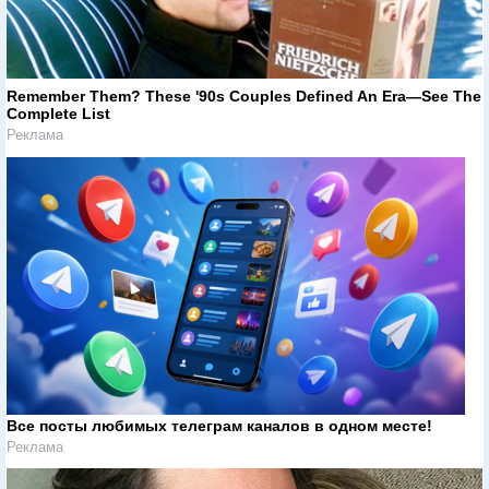
Remember Them? These '90s Couples Defined An Era—See The
Complete List
Реклама
Все посты любимых телеграм каналов в одном месте!
Реклама