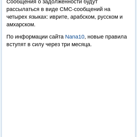
Сообщения о задолженности будут
рассылаться в виде СМС-сообщений на
четырех языках: иврите, арабском, русском и
амхарском.
По информации сайта
Nana10
, новые правила
вступят в силу через три месяца.