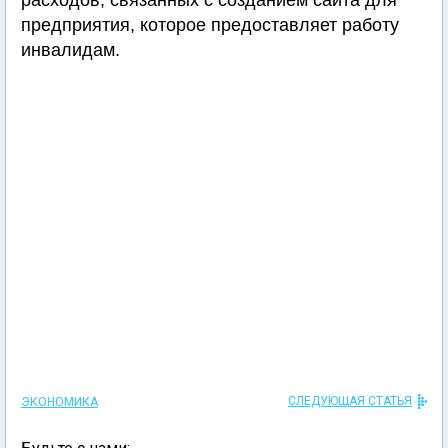
расходов, связанных с созданием сайта для
предприятия, которое предоставляет работу
инвалидам.
СЛЕДУЮЩАЯ СТАТЬЯ
ЭКОНОМИКА