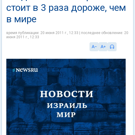
стоит в 3 раза дороже, чем
в мире
время публикации: 20 июня 2011 г., 12:33 | последнее обновление: 20
июня 2011 г., 12:33