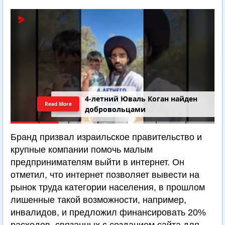
4-летний Юваль Коган найден
Read More
добровольцами
Бранд призвал израильское правительство и
крупные компании помочь малым
предпринимателям выйти в интернет. Он
отметил, что интернет позволяет вывести на
рынок труда категории населения, в прошлом
лишенные такой возможности, например,
инвалидов, и предложил финансировать 20%