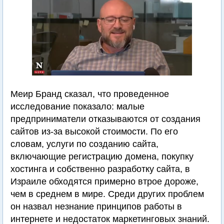
Меир Бранд сказал, что проведенное
исследование показало: малые
предприниматели отказываются от создания
сайтов из-за высокой стоимости. По его
словам, услуги по созданию сайта,
включающие регистрацию домена, покупку
хостинга и собственно разработку сайта, в
Израиле обходятся примерно втрое дороже,
чем в среднем в мире. Среди других проблем
он назвал незнание принципов работы в
интернете и недостаток маркетинговых знаний.