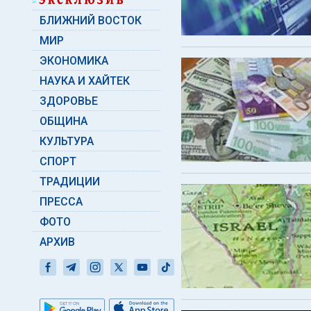
БЛИЖНИЙ ВОСТОК
МИР
ЭКОНОМИКА
НАУКА И ХАЙТЕК
ЗДОРОВЬЕ
ОБЩИНА
КУЛЬТУРА
СПОРТ
ТРАДИЦИИ
ПРЕССА
ФОТО
АРХИВ