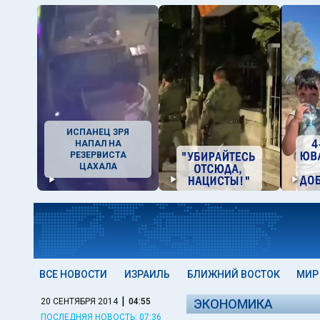
ИСПАНЕЦ ЗРЯ
НАПАЛ НА
РЕЗЕРВИСТА
ЦАХАЛА
ВСЕ НОВОСТИ
ИЗРАИЛЬ
БЛИЖНИЙ ВОСТОК
МИР
|
20 СЕНТЯБРЯ 2014
04:55
ЭКОНОМИКА
ПОСЛЕДНЯЯ НОВОСТЬ: 07:36