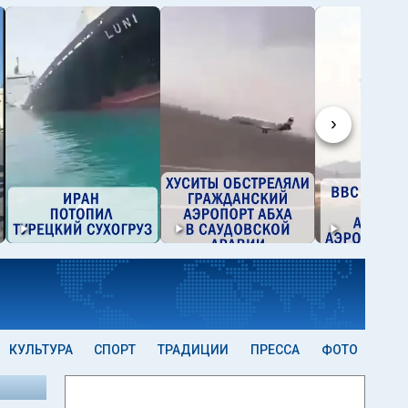
›
КУЛЬТУРА
СПОРТ
ТРАДИЦИИ
ПРЕССА
ФОТО