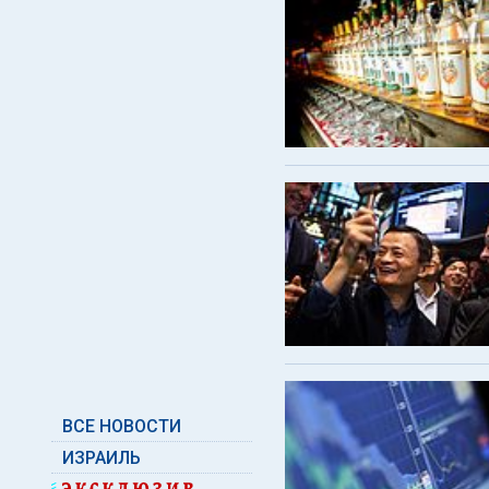
ВСЕ НОВОСТИ
ИЗРАИЛЬ