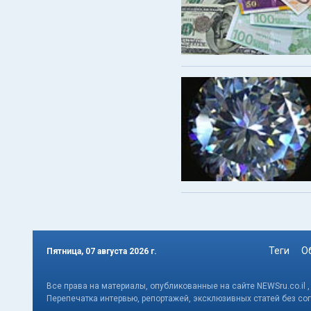
Теги
О
Пятница, 07 августа 2026 г.
Все права на материалы, опубликованные на сайте NEWSru.co.il 
Перепечатка интервью, репортажей, эксклюзивных статей без со