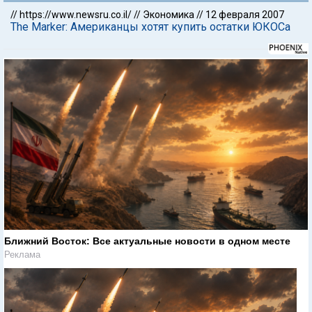
//
https://www.newsru.co.il/
//
Экономика
//
12 февраля 2007
The Marker: Американцы хотят купить остатки ЮКОСа
Ближний Восток: Все актуальные новости в одном месте
Реклама