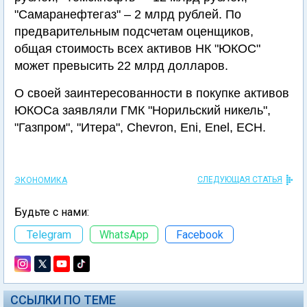
"Самаранефтегаз" – 2 млрд рублей. По
предварительным подсчетам оценщиков,
общая стоимость всех активов НК "ЮКОС"
может превысить 22 млрд долларов.
О своей заинтересованности в покупке активов
ЮКОСа заявляли ГМК "Норильский никель",
"Газпром", "Итера", Chevron, Eni, Enel, ЕСН.
СЛЕДУЮЩАЯ СТАТЬЯ
ЭКОНОМИКА
Будьте с нами:
Telegram
WhatsApp
Facebook
ССЫЛКИ ПО ТЕМЕ