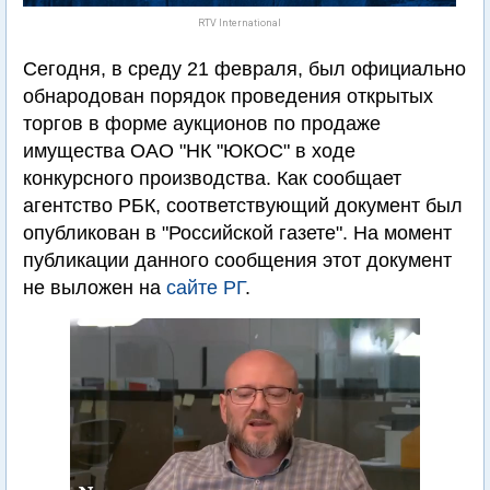
RTV International
Сегодня, в среду 21 февраля, был официально
обнародован порядок проведения открытых
торгов в форме аукционов по продаже
имущества ОАО "НК "ЮКОС" в ходе
конкурсного производства. Как сообщает
агентство РБК, соответствующий документ был
опубликован в "Российской газете". На момент
публикации данного сообщения этот документ
не выложен на
сайте РГ
.