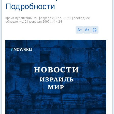
Подробности
время публикации: 21 февраля 2007 г., 11:53 | последнее
обновление: 21 февраля 2007 г., 14:24