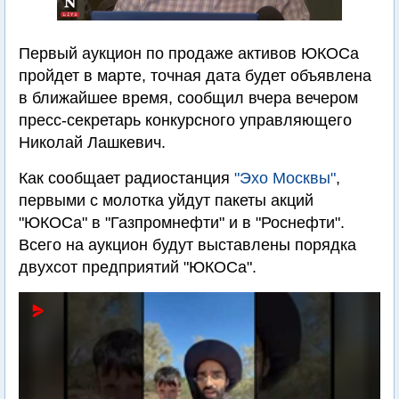
Первый аукцион по продаже активов ЮКОСа
пройдет в марте, точная дата будет объявлена
в ближайшее время, сообщил вчера вечером
пресс-секретарь конкурсного управляющего
Николай Лашкевич.
Как сообщает радиостанция
"Эхо Москвы"
,
первыми с молотка уйдут пакеты акций
"ЮКОСа" в "Газпромнефти" и в "Роснефти".
Всего на аукцион будут выставлены порядка
двухсот предприятий "ЮКОСа".