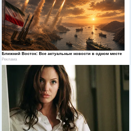
Ближний Восток: Все актуальные новости в одном месте
Реклама