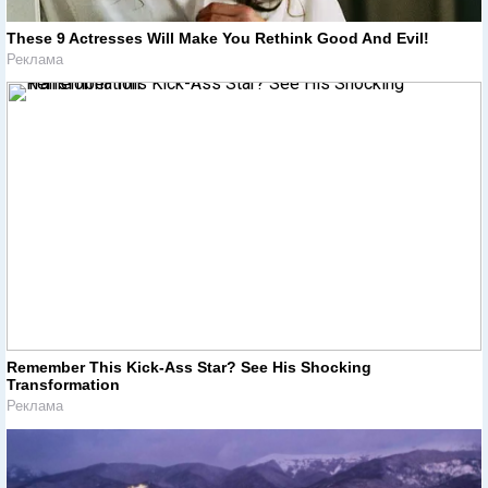
These 9 Actresses Will Make You Rethink Good And Evil!
Реклама
Remember This Kick-Ass Star? See His Shocking
Transformation
Реклама