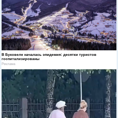
В Буковеле началась эпидемия: десятки туристов
госпитализированы
Реклама