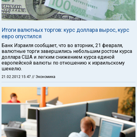
Итоги валютных торгов: курс доллара вырос, курс
евро опустился
Банк Израиля сообщает, что во вторник, 21 февраля,
валютные торги завершились небольшим ростом курса
доллара США и легким снижением курса единой
европейской валюты по отношению к израильскому
шекелю.
21.02.2012 15:47
// Экономика