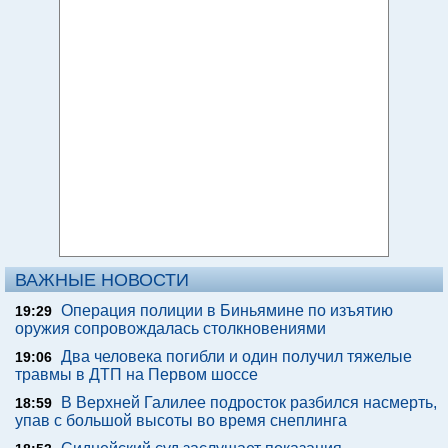
ВАЖНЫЕ НОВОСТИ
Операция полиции в Биньямине по изъятию
19:29
оружия сопровождалась столкновениями
Два человека погибли и один получил тяжелые
19:06
травмы в ДТП на Первом шоссе
В Верхней Галилее подросток разбился насмерть,
18:59
упав с большой высоты во время снеплинга