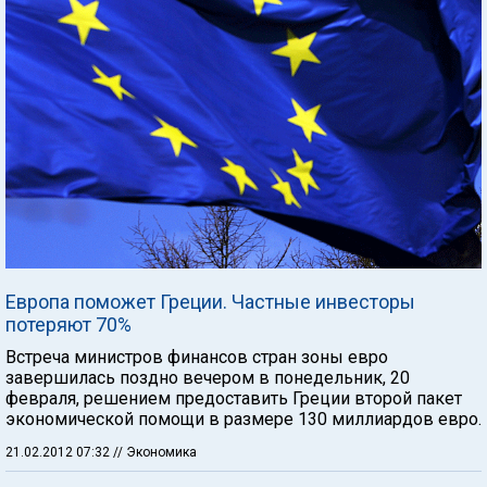
Европа поможет Греции. Частные инвесторы
потеряют 70%
Встреча министров финансов стран зоны евро
завершилась поздно вечером в понедельник, 20
февраля, решением предоставить Греции второй пакет
экономической помощи в размере 130 миллиардов евро.
21.02.2012 07:32
// Экономика