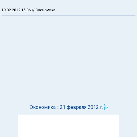
19.02.2012 15:36
// Экономика
Экономика :: 21 февраля 2012 г.