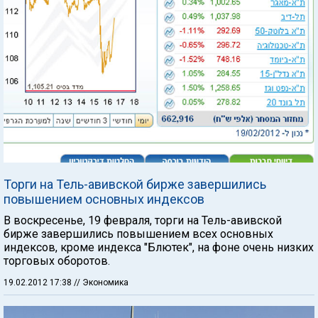
Торги на Тель-авивской бирже завершились
повышением основных индексов
В воскресенье, 19 февраля, торги на Тель-авивской
бирже завершились повышением всех основных
индексов, кроме индекса "Блютек", на фоне очень низких
торговых оборотов.
19.02.2012 17:38
// Экономика