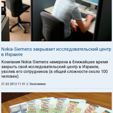
Nokia-Siemens закрывает исследовательский центр
в Израиле
Компания Nokia-Siemens намерена в ближайшее время
закрыть свой исследовательский центр в Израиле,
уволив его сотрудников (в общей сложности около 100
человек).
21.02.2012 11:31
// Экономика