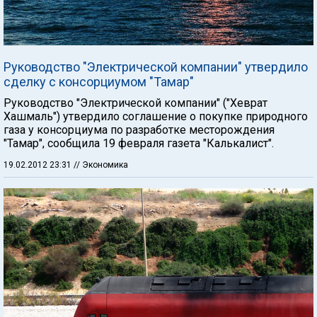
Руководство "Электрической компании" утвердило
сделку с консорциумом "Тамар"
Руководство "Электрической компании" ("Хеврат
Хашмаль") утвердило соглашение о покупке природного
газа у консорциума по разработке месторождения
"Тамар", сообщила 19 февраля газета "Калькалист".
19.02.2012 23:31
// Экономика