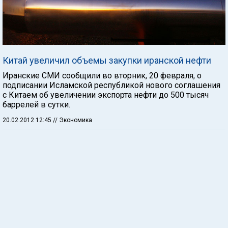
Китай увеличил объемы закупки иранской нефти
Иранские СМИ сообщили во вторник, 20 февраля, о
подписании Исламской республикой нового соглашения
с Китаем об увеличении экспорта нефти до 500 тысяч
баррелей в сутки.
20.02.2012 12:45
// Экономика