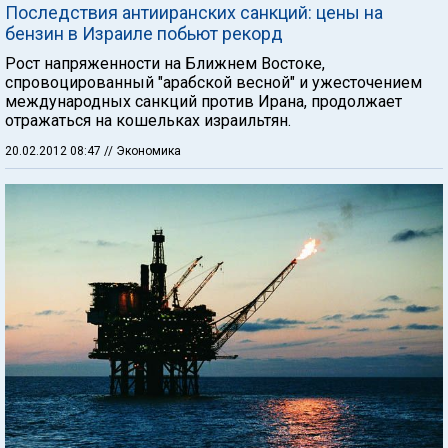
Последствия антииранских санкций: цены на
бензин в Израиле побьют рекорд
Рост напряженности на Ближнем Востоке,
спровоцированный "арабской весной" и ужесточением
международных санкций против Ирана, продолжает
отражаться на кошельках израильтян.
20.02.2012 08:47
// Экономика