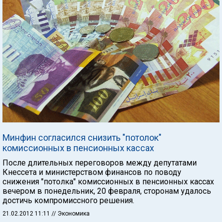
Минфин согласился снизить "потолок"
комиссионных в пенсионных кассах
После длительных переговоров между депутатами
Кнессета и министерством финансов по поводу
снижения "потолка" комиссионных в пенсионных кассах
вечером в понедельник, 20 февраля, сторонам удалось
достичь компромиссного решения.
21.02.2012 11:11
// Экономика