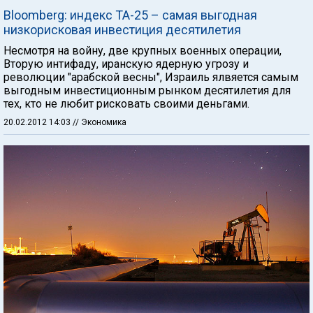
Bloomberg: индекс ТА-25 – самая выгодная
низкорисковая инвестиция десятилетия
Несмотря на войну, две крупных военных операции,
Вторую интифаду, иранскую ядерную угрозу и
революции "арабской весны", Израиль ялвяется самым
выгодным инвестиционным рынком десятилетия для
тех, кто не любит рисковать своими деньгами.
20.02.2012 14:03
// Экономика