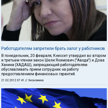
Работодателям запретили брать залог у работников
В понедельник, 20 февраля, Кнессет утвердил во втором
и третьем чтении закон Шели Яхимович ("Авода") и Дова
Ханина (ХАДАШ), запрещающий работодателям
обуславливать прием сотрудник на работу
предоставлением финансовых гарантий.
21.02.2012 07:41
// Экономика