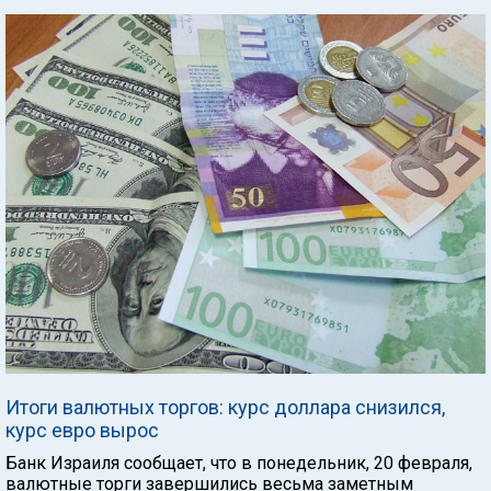
Итоги валютных торгов: курс доллара снизился,
курс евро вырос
Банк Израиля сообщает, что в понедельник, 20 февраля,
валютные торги завершились весьма заметным