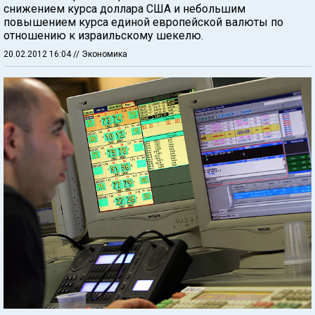
снижением курса доллара США и небольшим
повышением курса единой европейской валюты по
отношению к израильскому шекелю.
20.02.2012 16:04
// Экономика