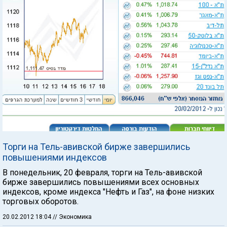
Торги на Тель-авивской бирже завершились
повышениями индексов
В понедельник, 20 февраля, торги на Тель-авивской
бирже завершились повышениями всех основных
индексов, кроме индекса "Нефть и Газ", на фоне низких
торговых оборотов.
20.02.2012 18:04
// Экономика