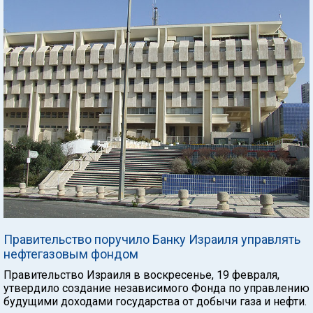
Правительство поручило Банку Израиля управлять
нефтегазовым фондом
Правительство Израиля в воскресенье, 19 февраля,
утвердило создание независимого Фонда по управлению
будущими доходами государства от добычи газа и нефти.