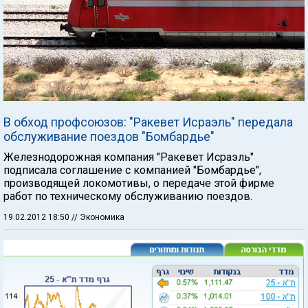
В обход профсоюзов: "Ракевет Исраэль" передала
обслуживание поездов "Бомбардье"
Железнодорожная компания "Ракевет Исраэль"
подписала соглашение с компанией "Бомбардье",
производящей локомотивы, о передаче этой фирме
работ по техническому обслуживанию поездов.
19.02.2012 18:50
// Экономика