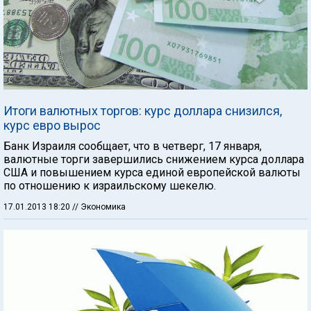
Итоги валютных торгов: курс доллара снизился,
курс евро вырос
Банк Израиля сообщает, что в четверг, 17 января,
валютные торги завершились снижением курса доллара
США и повышением курса единой европейской валюты
по отношению к израильскому шекелю.
17.01.2013 18:20
// Экономика