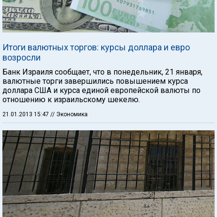
Итоги валютных торгов: курсы доллара и евро
возросли
Банк Израиля сообщает, что в понедельник, 21 января,
валютные торги завершились повышением курса
доллара США и курса единой европейской валюты по
отношению к израильскому шекелю.
21.01.2013 15:47
// Экономика