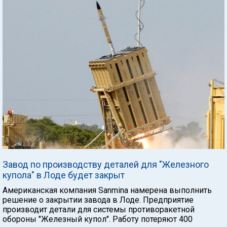
Завод по производству деталей для "Железного
купола" в Лоде будет закрыт
Американская компания Sanmina намерена выполнить
решение о закрытии завода в Лоде. Предприятие
производит детали для системы противоракетной
обороны "Железный купол". Работу потеряют 400