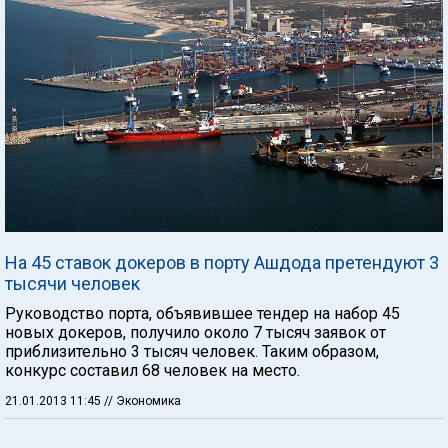
На 45 ставок докеров в порту Ашдода претендуют 3
тысячи человек
Руководство порта, объявившее тендер на набор 45
новых докеров, получило около 7 тысяч заявок от
приблизительно 3 тысяч человек. Таким образом,
конкурс составил 68 человек на место.
21.01.2013 11:45
// Экономика