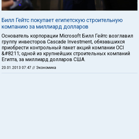
Билл Гейтс покупает египетскую строительную
компанию за миллиард долларов
Основатель корпорации Microsoft Билл Гейтс возглавил
группу инвесторов Cascade Investment, обязавшихся
приобрести контрольный пакет акций компании OCI
&#8211; одной из крупнейших строительных компаний
Египта, за миллиард долларов США.
20.01.2013 07:47
// Экономика