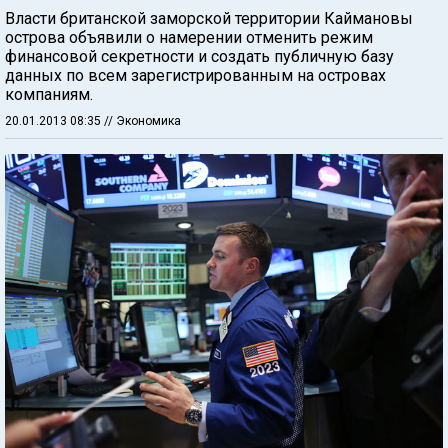
Власти британской заморской территории Каймановы
острова объявили о намерении отменить режим
финансовой секретности и создать публичную базу
данных по всем зарегистрированным на островах
компаниям.
20.01.2013 08:35
// Экономика