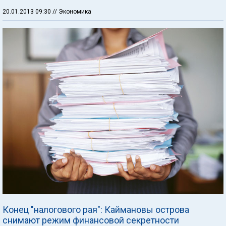
20.01.2013 09:30
// Экономика
Конец "налогового рая": Каймановы острова
снимают режим финансовой секретности