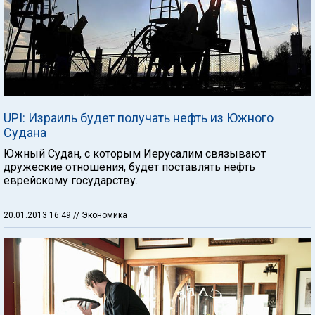
UPI: Израиль будет получать нефть из Южного
Судана
Южный Судан, с которым Иерусалим связывают
дружеские отношения, будет поставлять нефть
еврейскому государству.
20.01.2013 16:49
// Экономика