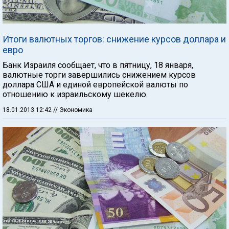
Итоги валютных торгов: снижение курсов доллара и
евро
Банк Израиля сообщает, что в пятницу, 18 января,
валютные торги завершились снижением курсов
доллара США и единой европейской валюты по
отношению к израильскому шекелю.
18.01.2013 12:42
// Экономика