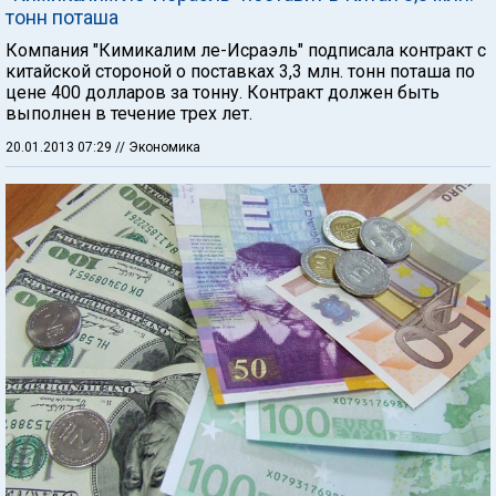
тонн поташа
Компания "Кимикалим ле-Исраэль" подписала контракт с
китайской стороной о поставках 3,3 млн. тонн поташа по
цене 400 долларов за тонну. Контракт должен быть
выполнен в течение трех лет.
20.01.2013 07:29
// Экономика