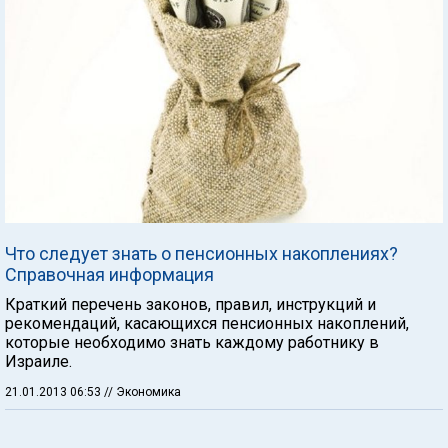
Что следует знать о пенсионных накоплениях?
Справочная информация
Краткий перечень законов, правил, инструкций и
рекомендаций, касающихся пенсионных накоплений,
которые необходимо знать каждому работнику в
Израиле.
21.01.2013 06:53
// Экономика