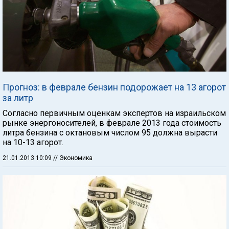
Прогноз: в феврале бензин подорожает на 13 агорот
за литр
Согласно первичным оценкам экспертов на израильском
рынке энергоносителей, в феврале 2013 года стоимость
литра бензина с октановым числом 95 должна вырасти
на 10-13 агорот.
21.01.2013 10:09
// Экономика