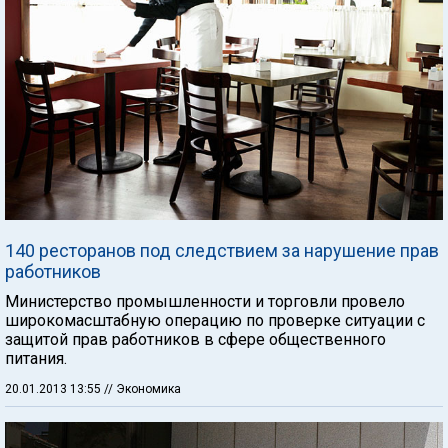
140 ресторанов под следствием за нарушение прав
работников
Министерство промышленности и торговли провело
широкомасштабную операцию по проверке ситуации с
защитой прав работников в сфере общественного
питания.
20.01.2013 13:55
// Экономика