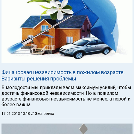
Финансовая независимость в пожилом возрасте.
Варианты решения проблемы
В молодости мы прикладываем максимум усилий, чтобы
достичь финансовой независимости. Но в пожилом
возрасте финансовая независимость не менее, а порой и
более важна.
17.01.2013 13:10
// Экономика