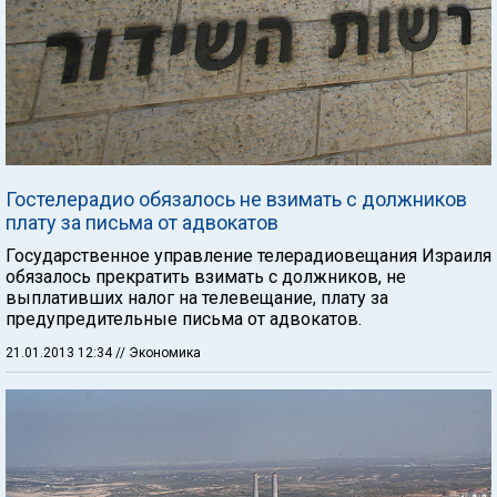
Гостелерадио обязалось не взимать с должников
плату за письма от адвокатов
Государственное управление телерадиовещания Израиля
обязалось прекратить взимать с должников, не
выплативших налог на телевещание, плату за
предупредительные письма от адвокатов.
21.01.2013 12:34
// Экономика