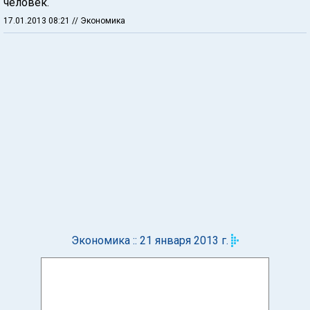
человек.
17.01.2013 08:21
// Экономика
Экономика :: 21 января 2013 г.