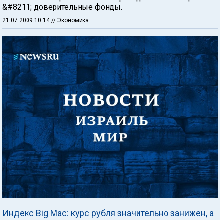
&#8211; доверительные фонды.
21.07.2009 10:14
// Экономика
Индекс Big Mac: курс рубля значительно занижен, а