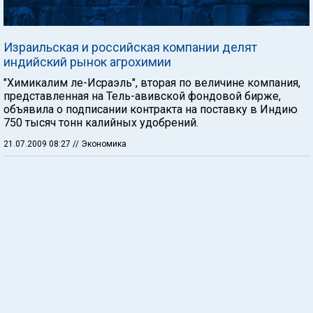
Израильская и российская компании делят
индийский рынок агрохимии
"Химикалим ле-Исраэль", вторая по величине компания,
представленная на Тель-авивской фондовой бирже,
объявила о подписании контракта на поставку в Индию
750 тысяч тонн калийных удобрений.
21.07.2009 08:27
// Экономика