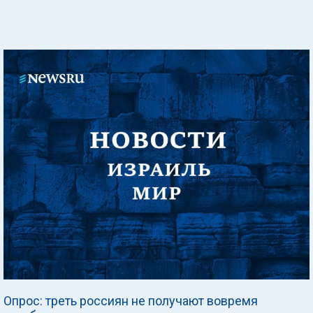
Опрос: треть россиян не получают вовремя