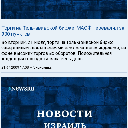
Торги на Тель-авивской бирже: МАОФ перевалил за
900 пунктов
Во вторник, 21 июля, торги на Тель-авивской бирже
завершились повышениями всех основных индексов, на
фоне высоких торговых оборотов. Положительная
тенденция господствовала весь день.
21.07.2009 17:08
// Экономика