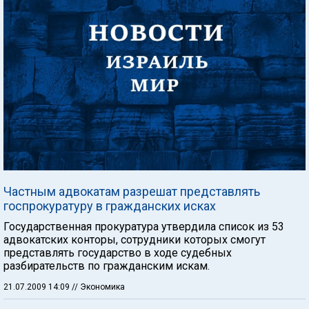
Частным адвокатам разрешат представлять
госпрокуратуру в гражданских исках
Государственная прокуратура утвердила список из 53
адвокатских конторы, сотрудники которых смогут
представлять государство в ходе судебных
разбирательств по гражданским искам.
21.07.2009 14:09
// Экономика