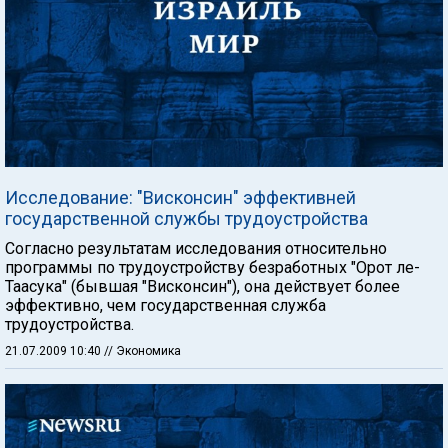
Исследование: "Висконсин" эффективней
государственной службы трудоустройства
Согласно результатам исследования относительно
программы по трудоустройству безработных "Орот ле-
Таасука" (бывшая "Висконсин"), она действует более
эффективно, чем государственная служба
трудоустройства.
21.07.2009 10:40
// Экономика