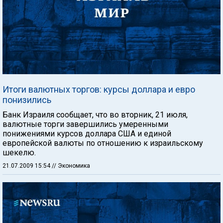
Итоги валютных торгов: курсы доллара и евро
понизились
Банк Израиля сообщает, что во вторник, 21 июля,
валютные торги завершились умеренными
понижениями курсов доллара США и единой
европейской валюты по отношению к израильскому
шекелю.
21.07.2009 15:54
// Экономика