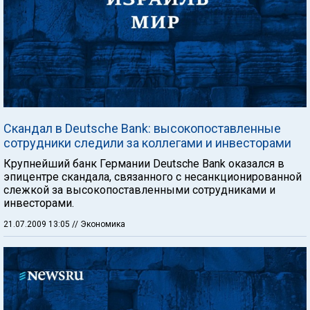
Скандал в Deutsche Bank: высокопоставленные
сотрудники следили за коллегами и инвесторами
Крупнейший банк Германии Deutsche Bank оказался в
эпицентре скандала, связанного с несанкционированной
слежкой за высокопоставленными сотрудниками и
инвесторами.
21.07.2009 13:05
// Экономика