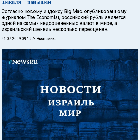
шекеля – завышен
Согласно новому индексу Big Mac, опубликованному
журналом The Economist, российский рубль является
одной из самых недооцененных валют в мире, а
израильский шекель несколько переоценен.
21.07.2009 09:19
// Экономика