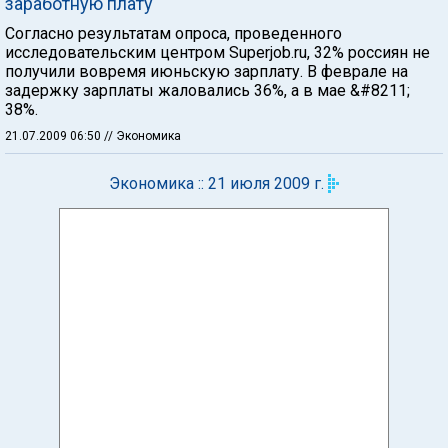
заработную плату
Согласно результатам опроса, проведенного
исследовательским центром Superjob.ru, 32% россиян не
получили вовремя июньскую зарплату. В феврале на
задержку зарплаты жаловались 36%, а в мае &#8211;
38%.
21.07.2009 06:50
// Экономика
Экономика :: 21 июля 2009 г.