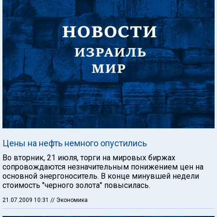
Цены на нефть немного опустились
Во вторник, 21 июля, торги на мировых биржах
сопровождаются незначительным понижением цен на
основной энергоноситель. В конце минувшей недели
стоимость "черного золота" повысилась.
21.07.2009 10:31
// Экономика