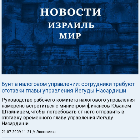
Бунт в налоговом управлении: сотрудники требуют
отставки главы управления Йегуды Насардиши
Руководство рабочего комитета налогового управления
намерено встретиться с министром финансов Ювалем
Штайницем, чтобы потребовать от него отправить в
отставку временного главу управления Йегуду
Насардиши.
21.07.2009 11:21
// Экономика