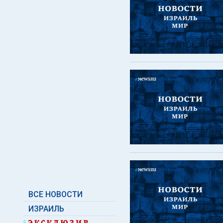
ВСЕ НОВОСТИ
ИЗРАИЛЬ