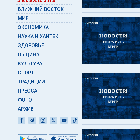
БЛИЖНИЙ ВОСТОК
МИР
ЭКОНОМИКА
НАУКА И ХАЙТЕК
ЗДОРОВЬЕ
ОБЩИНА
КУЛЬТУРА
СПОРТ
ТРАДИЦИИ
ПРЕССА
ФОТО
АРХИВ