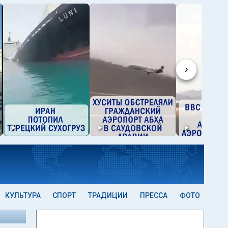
›
КУЛЬТУРА
СПОРТ
ТРАДИЦИИ
ПРЕССА
ФОТО