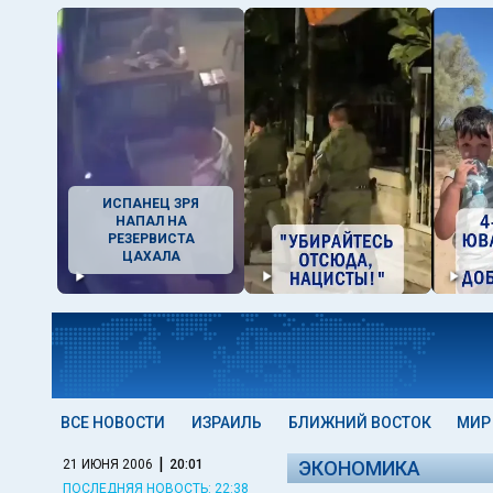
ИСПАНЕЦ ЗРЯ
НАПАЛ НА
РЕЗЕРВИСТА
ЦАХАЛА
ВСЕ НОВОСТИ
ИЗРАИЛЬ
БЛИЖНИЙ ВОСТОК
МИР
|
21 ИЮНЯ 2006
20:01
ЭКОНОМИКА
ПОСЛЕДНЯЯ НОВОСТЬ: 22:38