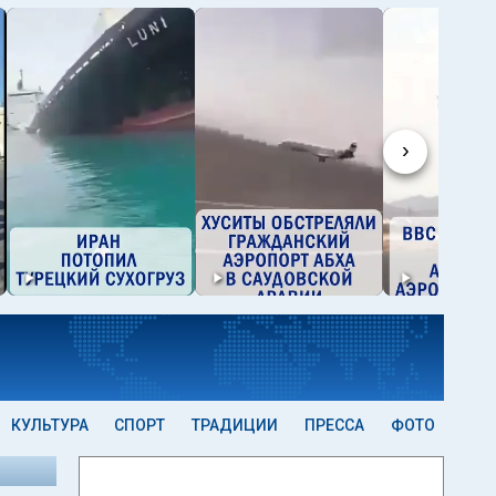
›
КУЛЬТУРА
СПОРТ
ТРАДИЦИИ
ПРЕССА
ФОТО