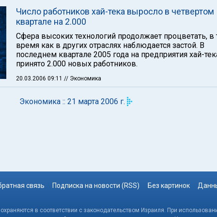
Число работников хай-тека выросло в четвертом
квартале на 2.000
Сфера высоких технологий продолжает процветать, в 
время как в других отраслях наблюдается застой. В
последнем квартале 2005 года на предприятия хай-те
принято 2.000 новых работников.
20.03.2006 09:11
// Экономика
Экономика :: 21 марта 2006 г.
братная связь
Подписка на новости (RSS)
Без картинок
Данны
, охраняются в соответствии с законодательством Израиля. При использовани