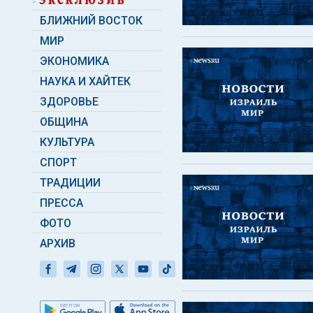
БЛИЖНИЙ ВОСТОК
МИР
ЭКОНОМИКА
НАУКА И ХАЙТЕК
ЗДОРОВЬЕ
ОБЩИНА
КУЛЬТУРА
СПОРТ
ТРАДИЦИИ
ПРЕССА
ФОТО
АРХИВ