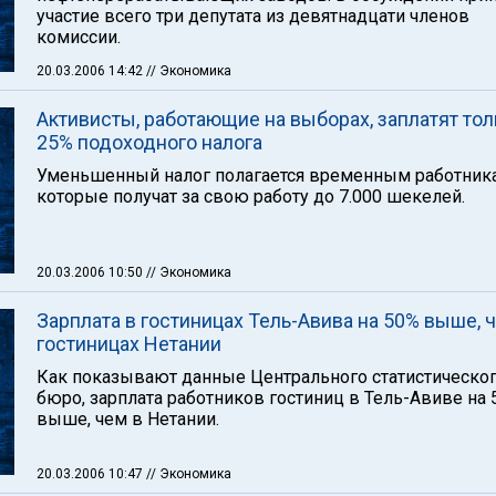
участие всего три депутата из девятнадцати членов
комиссии.
20.03.2006 14:42
// Экономика
Активисты, работающие на выборах, заплатят тол
25% подоходного налога
Уменьшенный налог полагается временным работник
которые получат за свою работу до 7.000 шекелей.
20.03.2006 10:50
// Экономика
Зарплата в гостиницах Тель-Авива на 50% выше, 
гостиницах Нетании
Как показывают данные Центрального статистическо
бюро, зарплата работников гостиниц в Тель-Авиве на
выше, чем в Нетании.
20.03.2006 10:47
// Экономика