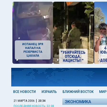
ИСПАНЕЦ ЗРЯ
НАПАЛ НА
РЕЗЕРВИСТА
ЦАХАЛА
ВСЕ НОВОСТИ
ИЗРАИЛЬ
БЛИЖНИЙ ВОСТОК
МИР
|
21 МАРТА 2006
20:34
ЭКОНОМИКА
ПОСЛЕДНЯЯ НОВОСТЬ: 22:38