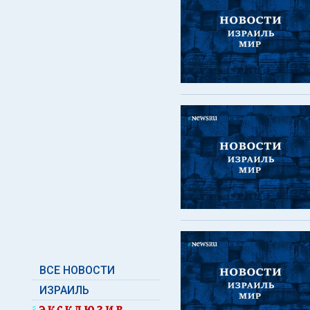
ВСЕ НОВОСТИ
ИЗРАИЛЬ