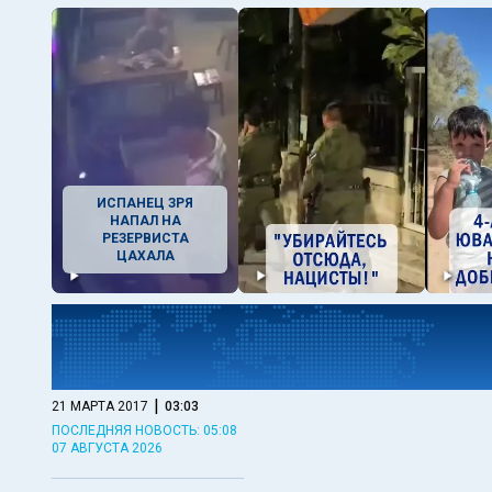
ИСПАНЕЦ ЗРЯ
НАПАЛ НА
РЕЗЕРВИСТА
ЦАХАЛА
|
21 МАРТА 2017
03:03
ПОСЛЕДНЯЯ НОВОСТЬ: 05:08
07 АВГУСТА 2026