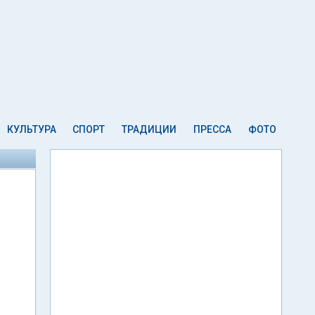
КУЛЬТУРА
СПОРТ
ТРАДИЦИИ
ПРЕССА
ФОТО