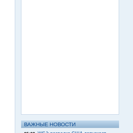
ВАЖНЫЕ НОВОСТИ