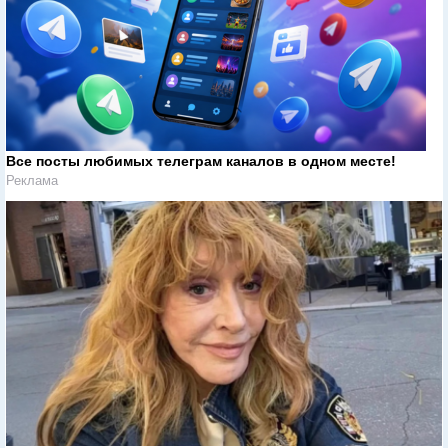
Все посты любимых телеграм каналов в одном месте!
Реклама