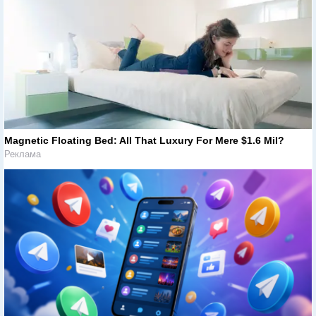
Magnetic Floating Bed: All That Luxury For Mere $1.6 Mil?
Реклама