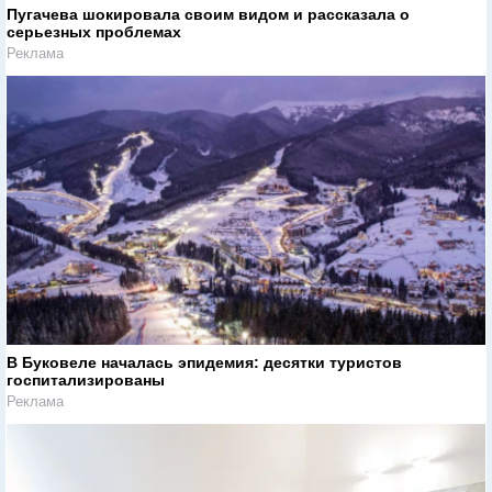
Пугачева шокировала своим видом и рассказала о
серьезных проблемах
Реклама
В Буковеле началась эпидемия: десятки туристов
госпитализированы
Реклама