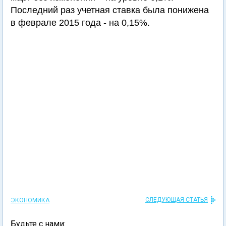
Последний раз учетная ставка была понижена
в феврале 2015 года - на 0,15%.
СЛЕДУЮЩАЯ СТАТЬЯ
ЭКОНОМИКА
Будьте с нами: