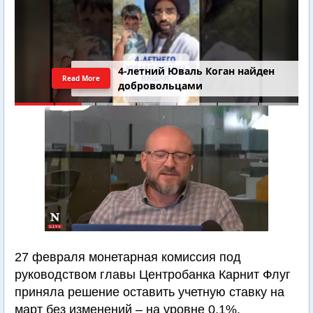
4-летний Юваль Коган найден
Read More
добровольцами
27 февраля монетарная комиссия под
руководством главы Центробанка Карнит Флуг
приняла решение оставить учетную ставку на
март без изменений – на уровне 0,1%.