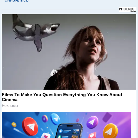
Films To Make You Question Everything You Know About
Cinema
Реклама