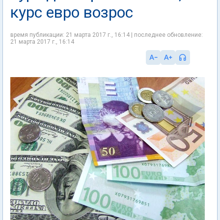
курс евро возрос
время публикации: 21 марта 2017 г., 16:14 | последнее обновление:
21 марта 2017 г., 16:14