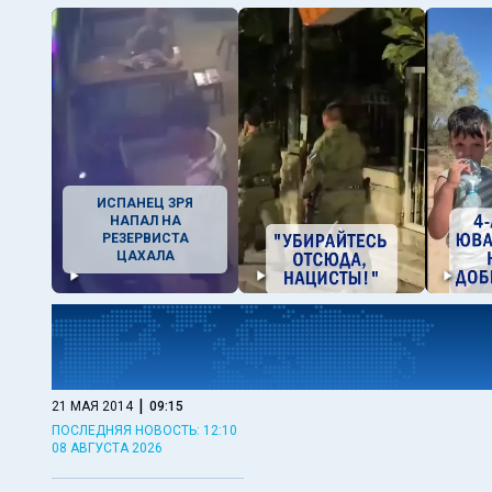
ИСПАНЕЦ ЗРЯ
НАПАЛ НА
РЕЗЕРВИСТА
ЦАХАЛА
|
21 МАЯ 2014
09:15
ПОСЛЕДНЯЯ НОВОСТЬ: 12:10
08 АВГУСТА 2026