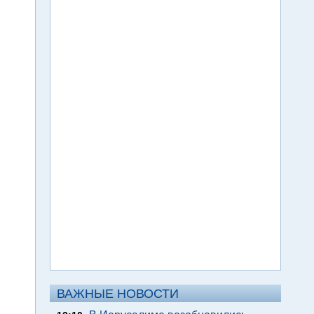
ВАЖНЫЕ НОВОСТИ