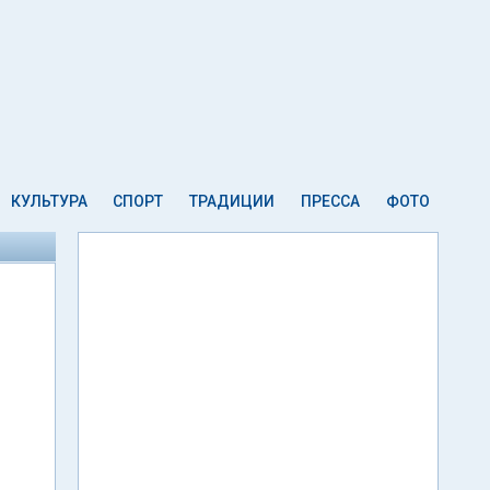
КУЛЬТУРА
СПОРТ
ТРАДИЦИИ
ПРЕССА
ФОТО