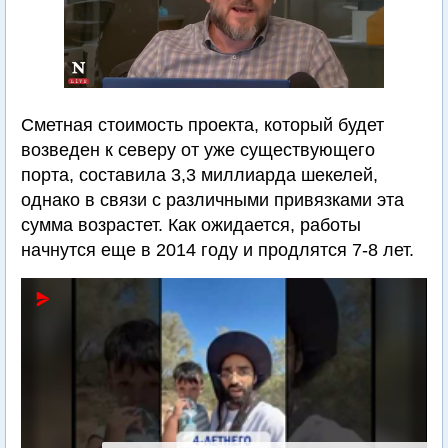
Сметная стоимость проекта, который будет
возведен к северу от уже существующего
порта, составила 3,3 миллиарда шекелей,
однако в связи с различными привязками эта
сумма возрастет. Как ожидается, работы
начнутся еще в 2014 году и продлятся 7-8 лет.