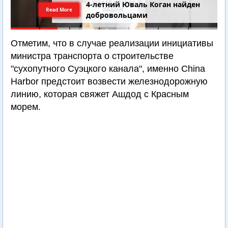
4-летний Юваль Коган найден
Read More
добровольцами
Отметим, что в случае реализации инициативы
министра транспорта о строительстве
"сухопутного Суэцкого канала", именно China
Harbor предстоит возвести железнодорожную
линию, которая свяжет Ашдод с Красным
морем.