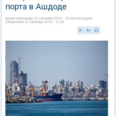
порта в Ашдоде
время публикации: 21 сентября 2014 г., 10:44 | последнее
обновление: 21 сентября 2014 г., 10:44