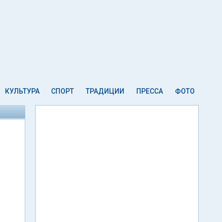
КУЛЬТУРА
СПОРТ
ТРАДИЦИИ
ПРЕССА
ФОТО