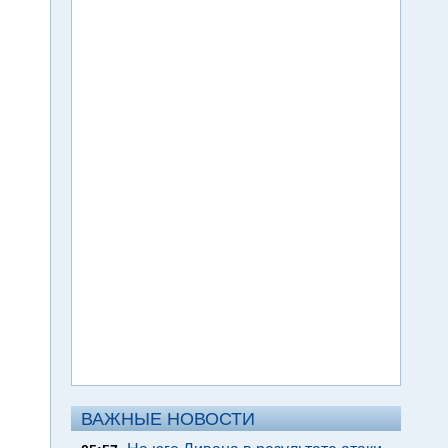
ВАЖНЫЕ НОВОСТИ