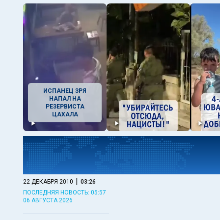
ИСПАНЕЦ ЗРЯ
НАПАЛ НА
РЕЗЕРВИСТА
ЦАХАЛА
|
22 ДЕКАБРЯ 2010
03:26
ПОСЛЕДНЯЯ НОВОСТЬ: 05:57
06 АВГУСТА 2026