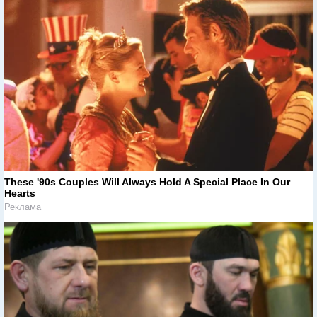
These '90s Couples Will Always Hold A Special Place In Our
Hearts
Реклама