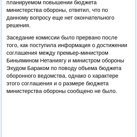
планируемом повышении бюджета
министерства обороны, ответил, что по
данному вопросу еще нет окончательного
решения.
Заседание комиссии было прервано после
того, как поступила информация о достижении
соглашения между премьер-министром
Биньямином Нетаниягу и министром обороны
Эхудом Бараком по поводу объема бюджета
оборонного ведомства, однако о характере
этого соглашения и о размере бюджета
министерства обороны сообщено не было.