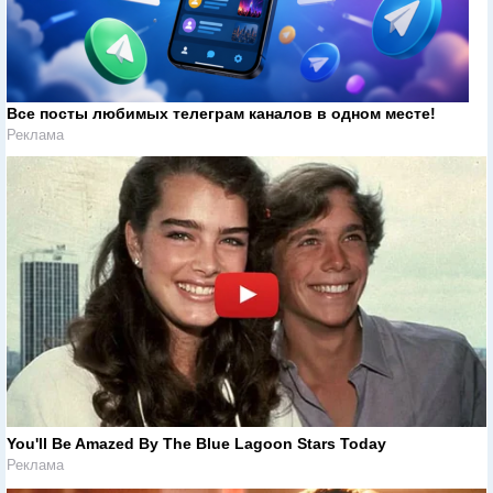
Все посты любимых телеграм каналов в одном месте!
Реклама
You'll Be Amazed By The Blue Lagoon Stars Today
Реклама