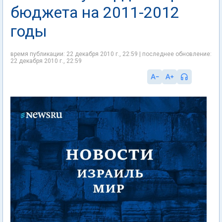
бюджета на 2011-2012
годы
время публикации: 22 декабря 2010 г., 22:59 | последнее обновление:
22 декабря 2010 г., 22:59