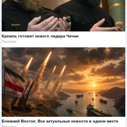
Кремль готовит нового лидера Чечни
Реклама
Ближний Восток: Все актуальные новости в одном месте
Реклама