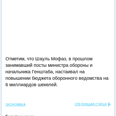
Отметим, что Шауль Мофаз, в прошлом
занимавший посты министра обороны и
начальника Генштаба, настаивал на
повышении бюджета оборонного ведомства на
6 миллиардов шекелей.
СЛЕДУЮЩАЯ СТАТЬЯ
ЭКОНОМИКА