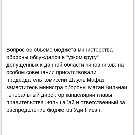
Вопрос об объеме бюджета министерства
обороны обсуждался в "узком кругу"
допущенных к данной области чиновников: на
особом совещании присутствовали
председатель комиссии Шауль Мофаз,
заместитель министра обороны Матан Вильнаи,
генеральный директор канцелярии главы
правительства Эяль Габай и ответственный за
распределение бюджетов Уди Нисан.