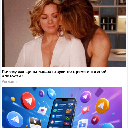
Почему женщины издают звуки во время интимной
близости?
Реклама