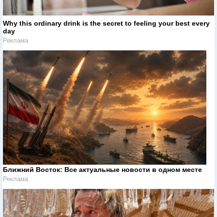
Why this ordinary drink is the secret to feeling your best every
day
Реклама
Ближний Восток: Все актуальные новости в одном месте
Реклама