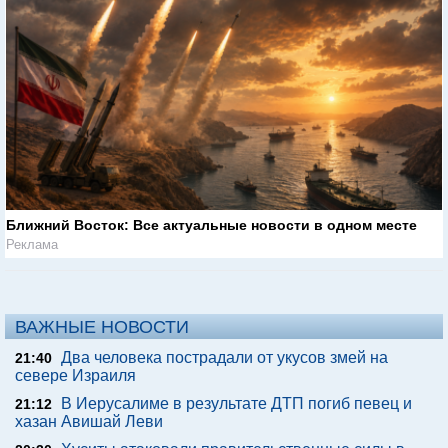
Ближний Восток: Все актуальные новости в одном месте
Реклама
ВАЖНЫЕ НОВОСТИ
Два человека пострадали от укусов змей на
21:40
севере Израиля
В Иерусалиме в результате ДТП погиб певец и
21:12
хазан Авишай Леви