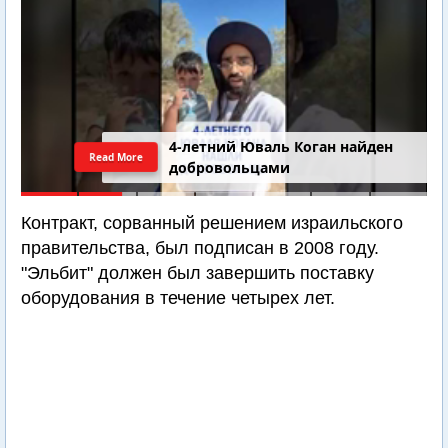
4-летний Юваль Коган найден
Read More
добровольцами
Контракт, сорванный решением израильского
правительства, был подписан в 2008 году.
"Эльбит" должен был завершить поставку
оборудования в течение четырех лет.