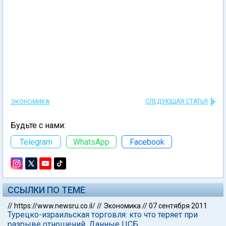
СЛЕДУЮЩАЯ СТАТЬЯ
ЭКОНОМИКА
Будьте с нами:
Telegram
WhatsApp
Facebook
ССЫЛКИ ПО ТЕМЕ
//
https://www.newsru.co.il/
//
Экономика
//
07 сентября 2011
Турецко-израильская торговля: кто что теряет при
разрыве отношений. Данные ЦСБ