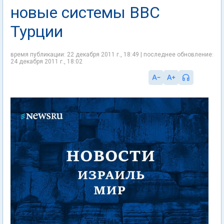
новые системы ВВС
Турции
время публикации: 22 декабря 2011 г., 18:49 | последнее обновление:
24 декабря 2011 г., 18:02