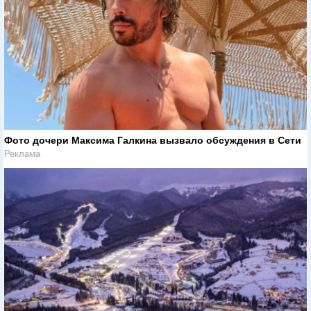
Фото дочери Максима Галкина вызвало обсуждения в Сети
Реклама