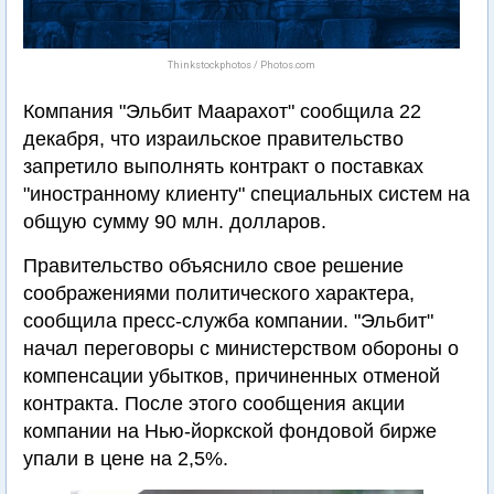
Thinkstockphotos / Photos.com
Компания "Эльбит Маарахот" сообщила 22
декабря, что израильское правительство
запретило выполнять контракт о поставках
"иностранному клиенту" специальных систем на
общую сумму 90 млн. долларов.
Правительство объяснило свое решение
соображениями политического характера,
сообщила пресс-служба компании. "Эльбит"
начал переговоры с министерством обороны о
компенсации убытков, причиненных отменой
контракта. После этого сообщения акции
компании на Нью-йоркской фондовой бирже
упали в цене на 2,5%.