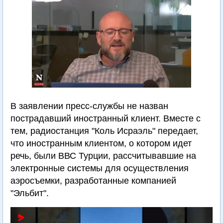
В заявлении пресс-службы не назван
пострадавший иностранный клиент. Вместе с
тем, радиостанция "Коль Исраэль" передает,
что иностранным клиентом, о котором идет
речь, были ВВС Турции, рассчитывавшие на
электронные системы для осуществления
аэросъемки, разработанные компанией
"Эльбит".