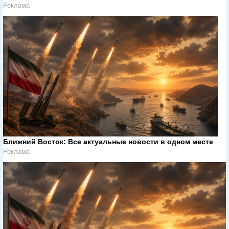
Реклама
Ближний Восток: Все актуальные новости в одном месте
Реклама