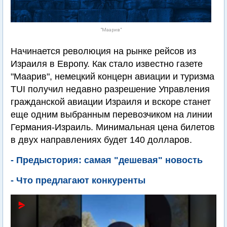
"Маарив"
Начинается революция на рынке рейсов из
Израиля в Европу. Как стало известно газете
"Маарив", немецкий концерн авиации и туризма
TUI получил недавно разрешение Управления
гражданской авиации Израиля и вскоре станет
еще одним выбранным перевозчиком на линии
Германия-Израиль. Минимальная цена билетов
в двух направлениях будет 140 долларов.
- Предыстория: самая "дешевая" новость
- Что предлагают конкуренты