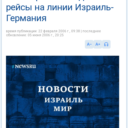
рейсы на линии Израиль-
Германия
время публикации: 22 февраля 2006 г., 09:38 | последнее
обновление: 05 июня 2006 г., 20:25