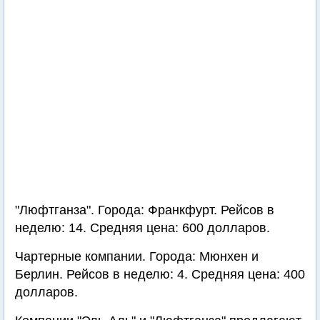
"Люфтганза". Города: Франкфурт. Рейсов в
неделю: 14. Средняя цена: 600 долларов.
Чартерные компании. Города: Мюнхен и
Берлин. Рейсов в неделю: 4. Средняя цена: 400
долларов.