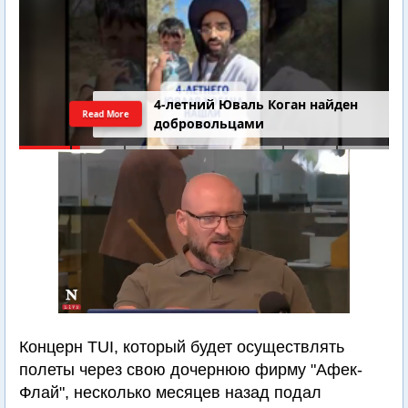
4-летний Юваль Коган найден
Read More
добровольцами
Концерн TUI, который будет осуществлять
полеты через свою дочернюю фирму "Афек-
Флай", несколько месяцев назад подал