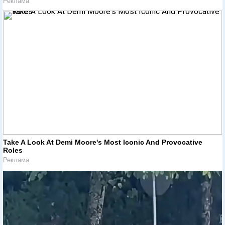
Реклама
Take A Look At Demi Moore's Most Iconic And Provocative
Roles
Реклама