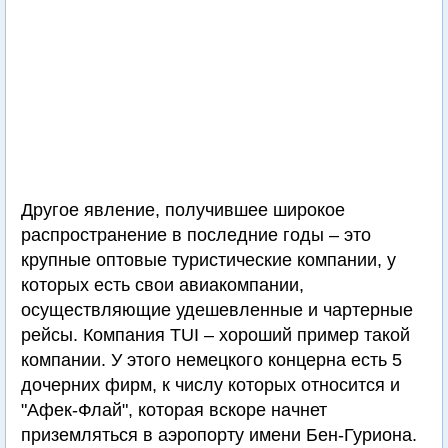
Другое явление, получившее широкое
распространение в последние годы – это
крупные оптовые туристические компании, у
которых есть свои авиакомпании,
осуществляющие удешевленные и чартерные
рейсы. Компания TUI – хороший пример такой
компании. У этого немецкого концерна есть 5
дочерних фирм, к числу которых относится и
"Афек-Флай", которая вскоре начнет
приземляться в аэропорту имени Бен-Гуриона.