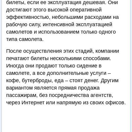
билеты, если ее эксплуатация дешевая. Они
достигают этого высокой оперативной
эффективностью, небольшими расходами на
рабочую силу, интенсивной эксплуатацией
самолетов и использованием только одного
типа самолета.
После осуществления этих стадий, компании
печатают билеты несколькими способами.
Иногда они продают только сидение в
самолете, а все дополнительные услуги –
кофе, бутерброды, еда – стоят денег. Другим
вариантом является прямая продажа
пассажирам, без посредничества агентств,
через Интернет или напрямую из своих офисов.