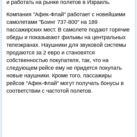
и работать на рынке полетов в Израиль.
Компания "Афек-Флай" работает с новейшими
самолетами "Боинг 737-800" на 189
пассажирских мест. В самолете подают горячие
обеды и показывают фильмы на центральных
телеэкранах. Наушники для звуковой системы
продаются за 2 евро и становятся
собственностью покупателя, так, что на
следующем рейсе ему не придется покупать
новые наушники. Кроме того, пассажиры
рейсов "Афек-Флай" могут получать бонусы в
соответствии с частотой полетов.