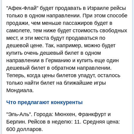
"Афек-Флай" будет продавать в Израиле рейсы
только в одном направлении. При этом способе
продажи, чем меньше пассажиров будет в
самолете, тем ниже будет стоимость свободных
мест, и эти места будут продаваться по
дешевой цене. Так, например, можно будет
купить очень дешевый билет в одном
направлении в Германию и купить еще один
дешевый билет в обратном направлении.
Теперь, когда цены билетов упадут, осталось
только найти билет на ближайшие игры
Мондиала.
Что предлагают конкуренты
"Эль-Аль". Города: Мюнхен, Франкфурт и
Берлин. Рейсов в неделю: 11. Средняя цена:
600 долларов.