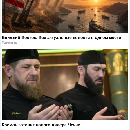
Ближний Восток: Все актуальные новости в одном месте
Реклама
Кремль готовит нового лидера Чечни