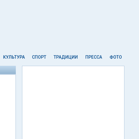
КУЛЬТУРА
СПОРТ
ТРАДИЦИИ
ПРЕССА
ФОТО