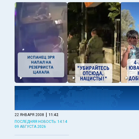
ИСПАНЕЦ ЗРЯ
НАПАЛ НА
РЕЗЕРВИСТА
ЦАХАЛА
|
22 ЯНВАРЯ 2008
11:42
ПОСЛЕДНЯЯ НОВОСТЬ: 14:14
09 АВГУСТА 2026