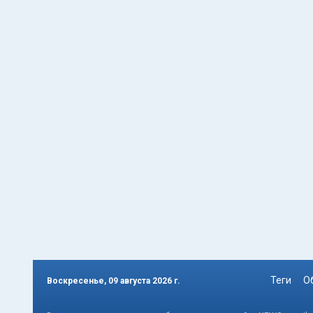
Теги
О
Воскресенье, 09 августа 2026 г.