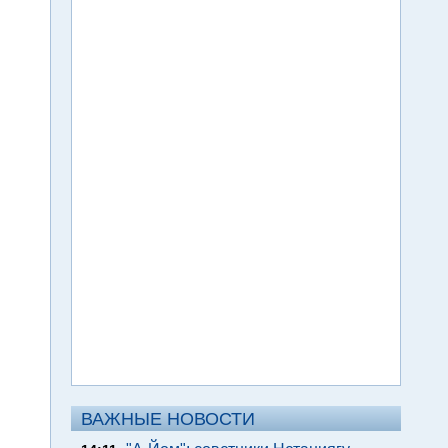
ВАЖНЫЕ НОВОСТИ