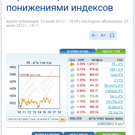
понижениями индексов
время публикации: 22 июля 2012 г., 18:09 | последнее обновление: 22
июля 2012 г., 18:11