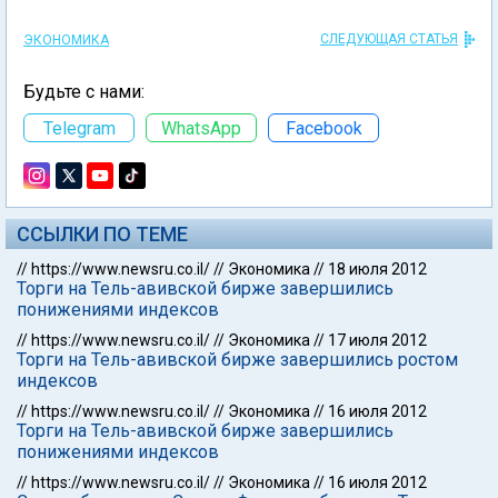
СЛЕДУЮЩАЯ СТАТЬЯ
ЭКОНОМИКА
Будьте с нами:
Telegram
WhatsApp
Facebook
ССЫЛКИ ПО ТЕМЕ
//
https://www.newsru.co.il/
//
Экономика
//
18 июля 2012
Торги на Тель-авивской бирже завершились
понижениями индексов
//
https://www.newsru.co.il/
//
Экономика
//
17 июля 2012
Торги на Тель-авивской бирже завершились ростом
индексов
//
https://www.newsru.co.il/
//
Экономика
//
16 июля 2012
Торги на Тель-авивской бирже завершились
понижениями индексов
//
https://www.newsru.co.il/
//
Экономика
//
16 июля 2012