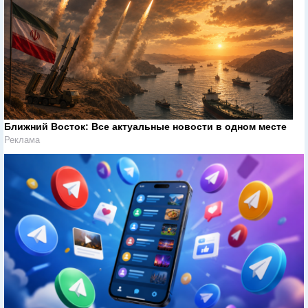
Ближний Восток: Все актуальные новости в одном месте
Реклама