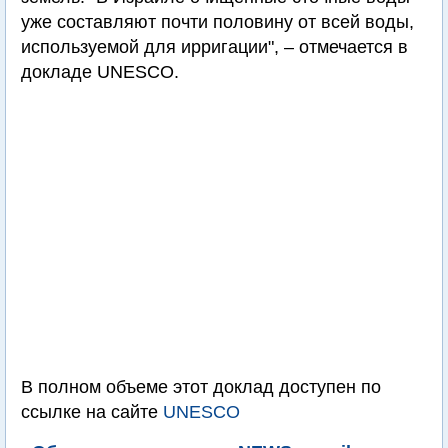
уже составляют почти половину от всей воды,
используемой для ирригации", – отмечается в
докладе UNESCO.
В полном объеме этот доклад доступен по
ссылке на сайте
UNESCO