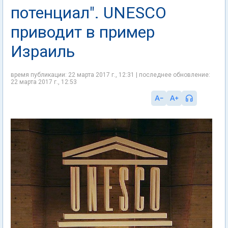
потенциал". UNESCO
приводит в пример
Израиль
время публикации: 22 марта 2017 г., 12:31 | последнее обновление:
22 марта 2017 г., 12:53