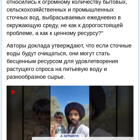
относились к огромному количеству бытовых,
сельскохозяйственных и промышленных
сточных вод, выбрасываемых ежедневно в
окружающую среду, не как к дорогостоящей
проблеме, а как к ценному ресурсу?"
Авторы доклада утверждают, что если сточные
воды будут очищаться, они могут стать
бесценным ресурсом для удовлетворения
растущего спроса на питьевую воду и
разнообразное сырье.