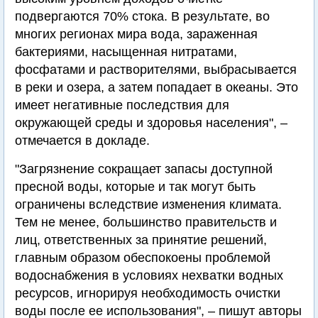
подвергаются 70% стока. В результате, во
многих регионах мира вода, зараженная
бактериями, насыщенная нитратами,
фосфатами и растворителями, выбрасывается
в реки и озера, а затем попадает в океаны. Это
имеет негативные последствия для
окружающей среды и здоровья населения", –
отмечается в докладе.
"Загрязнение сокращает запасы доступной
пресной воды, которые и так могут быть
ограничены вследствие изменения климата.
Тем не менее, большинство правительств и
лиц, ответственных за принятие решений,
главным образом обеспокоены проблемой
водоснабжения в условиях нехватки водных
ресурсов, игнорируя необходимость очистки
воды после ее использования", – пишут авторы