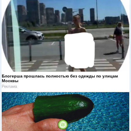
Блогерша прошлась полностью без одежды по улицам
Москвы
Реклама