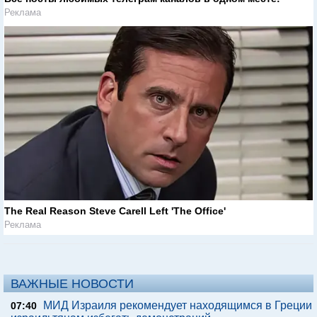
Реклама
The Real Reason Steve Carell Left 'The Office'
Реклама
ВАЖНЫЕ НОВОСТИ
МИД Израиля рекомендует находящимся в Греции
07:40