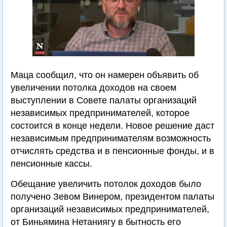
Маца сообщил, что он намерен объявить об
увеличении потолка доходов на своем
выступлении в Совете палаты организаций
независимых предпринимателей, которое
состоится в конце недели. Новое решение даст
независимым предпринимателям возможность
отчислять средства и в пенсионные фонды, и в
пенсионные кассы.
Обещание увеличить потолок доходов было
получено Зевом Винером, президентом палаты
организаций независимых предпринимателей,
от Биньямина Нетаниягу в бытность его