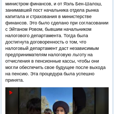
министром финансов, и от Яэль Бен-Шалош,
занимавшей пост начальника отдела рынка
капитала и страхования в министерстве
финансов. Это было сделано при согласовании
с Эйтаном Ровом, бывшим начальником
налогового департамента. Тогда была
достигнута договоренность о том, что
налоговый департамент даст независимым
предпринимателям налоговую льготу на
отчисления в пенсионные кассы, чтобы они
могли обеспечить свое будущее после выхода
на пенсию. Эта процедура была успешно
принята.