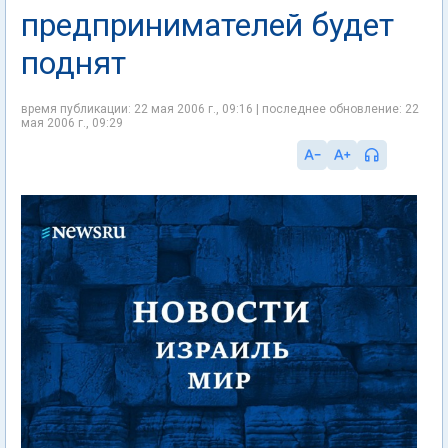
предпринимателей будет
поднят
время публикации: 22 мая 2006 г., 09:16 | последнее обновление: 22
мая 2006 г., 09:29