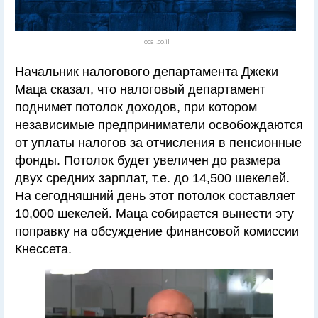
local.co.il
Начальник налогового департамента Джеки
Маца сказал, что налоговый департамент
поднимет потолок доходов, при котором
независимые предприниматели освобождаются
от уплаты налогов за отчисления в пенсионные
фонды. Потолок будет увеличен до размера
двух средних зарплат, т.е. до 14,500 шекелей.
На сегодняшний день этот потолок составляет
10,000 шекелей. Маца собирается вынести эту
поправку на обсуждение финансовой комиссии
Кнессета.