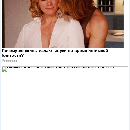
Почему женщины издают звуки во время интимной
близости?
Реклама