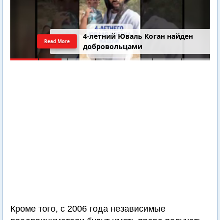
4-летний Юваль Коган найден
Read More
добровольцами
Кроме того, с 2006 года независимые