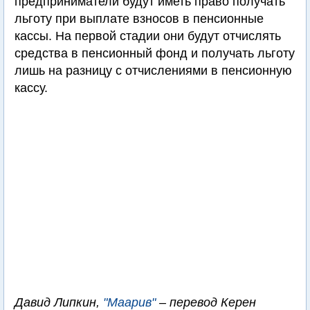
предприниматели будут иметь право получать
льготу при выплате взносов в пенсионные
кассы. На первой стадии они будут отчислять
средства в пенсионный фонд и получать льготу
лишь на разницу с отчислениями в пенсионную
кассу.
Давид Липкин,
"Маарив"
– перевод Керен