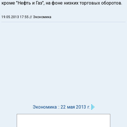
кроме "Нефть и Газ", на фоне низких торговых оборотов.
19.05.2013 17:55
// Экономика
Экономика :: 22 мая 2013 г.