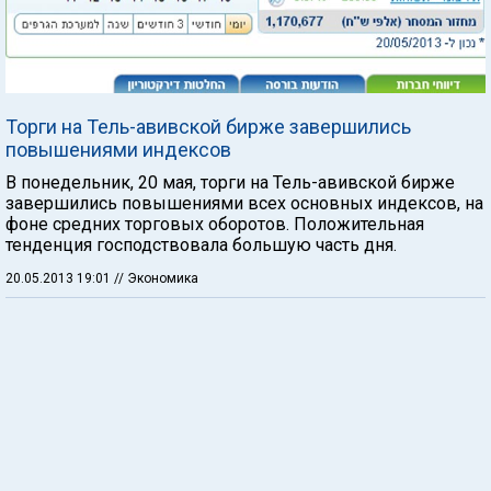
Торги на Тель-авивской бирже завершились
повышениями индексов
В понедельник, 20 мая, торги на Тель-авивской бирже
завершились повышениями всех основных индексов, на
фоне средних торговых оборотов. Положительная
тенденция господствовала большую часть дня.
20.05.2013 19:01
// Экономика