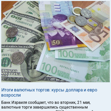
Итоги валютных торгов: курсы доллара и евро
возросли
Банк Израиля сообщает, что во вторник, 21 мая,
валютные торги завершились существенным