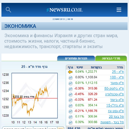
22 МАЯ 2013
|
06:16
ЭКОНОМИКА
Экономика и финансы Израиля и других стран мира,
стоимость жизни, налоги, частный бизнес,
недвижимость, транспорт, стартапы и экзиты