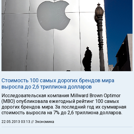
Стоимость 100 самых дорогих брендов мира
выросла до 2,6 триллиона долларов
Исследовательская компания Millward Brown Optimor
(MBO) опубликовала ежегодный рейтинг 100 самых
дорогих брендов мира. За последний год их суммарная
стоимость выросла на 7% до 2,6 триллиона долларов.
22.05.2013 03:13
// Экономика