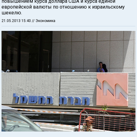
повышением курса доллара США и курса единой
европейской валюты по отношению к израильскому
шекелю.
21.05.2013 15:40
// Экономика