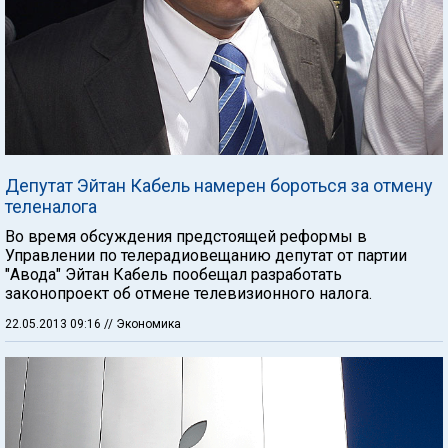
Депутат Эйтан Кабель намерен бороться за отмену
теленалога
Во время обсуждения предстоящей реформы в
Управлении по телерадиовещанию депутат от партии
"Авода" Эйтан Кабель пообещал разработать
законопроект об отмене телевизионного налога.
22.05.2013 09:16
// Экономика