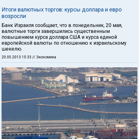
Итоги валютных торгов: курсы доллара и евро
возросли
Банк Израиля сообщает, что в понедельник, 20 мая,
валютные торги завершились существенным
повышением курса доллара США и курса единой
европейской валюты по отношению к израильскому
шекелю.
20.05.2013 15:33
// Экономика