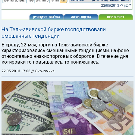
На Тель-авивской бирже господствовали
смешанные тенденции
В среду, 22 мая, торги на Тель-авивской бирже
характеризовались смешанными тенденциями, на фоне
относительно низких торговых оборотов. В течение дня
котировки то повышались, то понижались.
22.05.2013 17:08
// Экономика