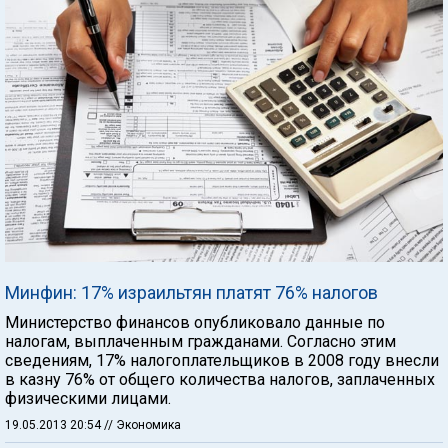
Минфин: 17% израильтян платят 76% налогов
Министерство финансов опубликовало данные по
налогам, выплаченным гражданами. Согласно этим
сведениям, 17% налогоплательщиков в 2008 году внесли
в казну 76% от общего количества налогов, заплаченных
физическими лицами.
19.05.2013 20:54
// Экономика