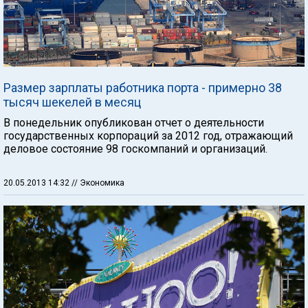
Размер зарплаты работника порта - примерно 38
тысяч шекелей в месяц
В понедельник опубликован отчет о деятельности
государственных корпораций за 2012 год, отражающий
деловое состояние 98 госкомпаний и организаций.
20.05.2013 14:32
// Экономика