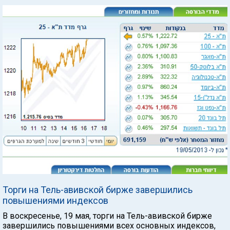
Торги на Тель-авивской бирже завершились
повышениями индексов
В воскресенье, 19 мая, торги на Тель-авивской бирже
завершились повышениями всех основных индексов,