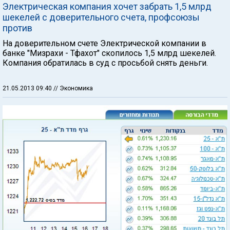
Электрическая компания хочет забрать 1,5 млрд
шекелей с доверительного счета, профсоюзы
против
На доверительном счете Электрической компании в
банке "Мизрахи - Тфахот" скопилось 1,5 млрд шекелей.
Компания обратилась в суд с просьбой снять деньги.
21.05.2013 09:40
// Экономика