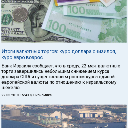
Итоги валютных торгов: курс доллара снизился,
курс евро возрос
Банк Израиля сообщает, что в среду, 22 мая, валютные
торги завершились небольшим снижением курса
доллара США и существенным ростом курса единой
европейской валюты по отношению к израильскому
шекелю.
22.05.2013 15:43
// Экономика