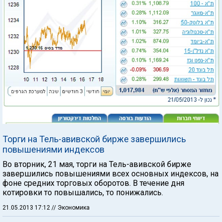
Торги на Тель-авивской бирже завершились
повышениями индексов
Во вторник, 21 мая, торги на Тель-авивской бирже
завершились повышениями всех основных индексов, на
фоне средних торговых оборотов. В течение дня
котировки то повышались, то понижались.
21.05.2013 17:12
// Экономика