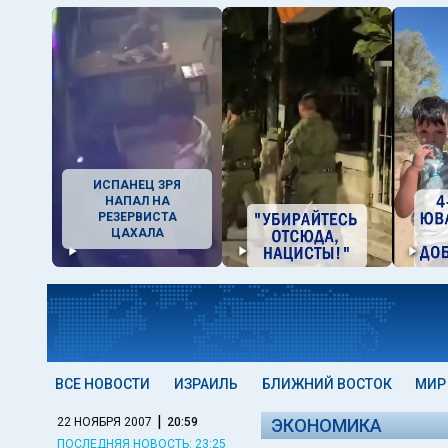
ИСПАНЕЦ ЗРЯ
НАПАЛ НА
РЕЗЕРВИСТА
ЦАХАЛА
ВСЕ НОВОСТИ
ИЗРАИЛЬ
БЛИЖНИЙ ВОСТОК
МИР
|
22 НОЯБРЯ 2007
20:59
ЭКОНОМИКА
ПОСЛЕДНЯЯ НОВОСТЬ: 23:25