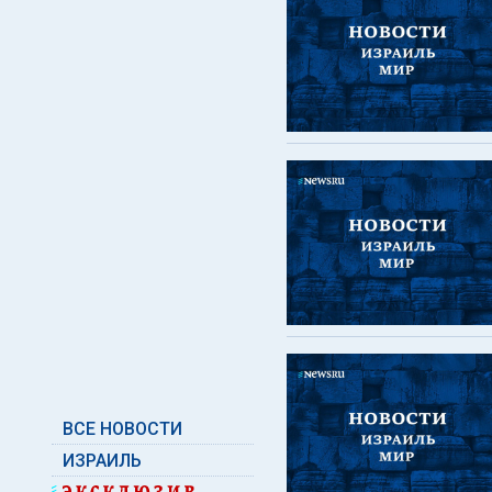
ВСЕ НОВОСТИ
ИЗРАИЛЬ