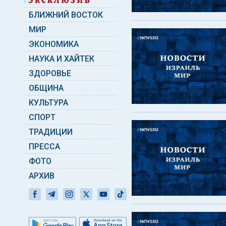
БЛИЖНИЙ ВОСТОК
МИР
ЭКОНОМИКА
НАУКА И ХАЙТЕК
ЗДОРОВЬЕ
ОБЩИНА
КУЛЬТУРА
СПОРТ
ТРАДИЦИИ
ПРЕССА
ФОТО
АРХИВ