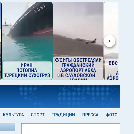
›
КУЛЬТУРА
СПОРТ
ТРАДИЦИИ
ПРЕССА
ФОТО