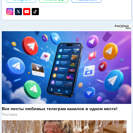
Все посты любимых телеграм каналов в одном месте!
Реклама