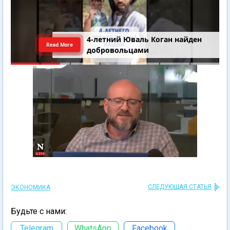
4-летний Юваль Коган найден
Read More
добровольцами
СЛЕДУЮЩАЯ СТАТЬЯ
ЭКОНОМИКА
Будьте с нами:
Telegram
WhatsApp
Facebook