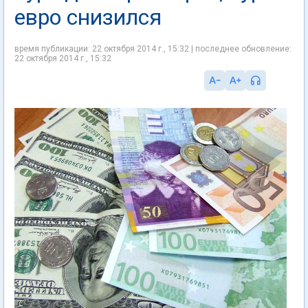
евро снизился
время публикации: 22 октября 2014 г., 15:32 | последнее обновление:
22 октября 2014 г., 15:32