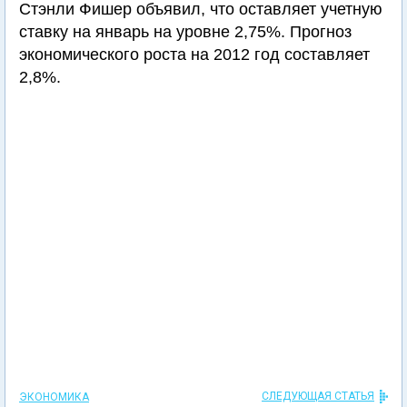
Стэнли Фишер объявил, что оставляет учетную
ставку на январь на уровне 2,75%. Прогноз
экономического роста на 2012 год составляет
2,8%.
СЛЕДУЮЩАЯ СТАТЬЯ
ЭКОНОМИКА