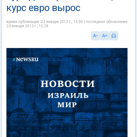
курс евро вырос
время публикации: 23 января 2012 г., 16:00 | последнее обновление:
24 января 2012 г., 15:28