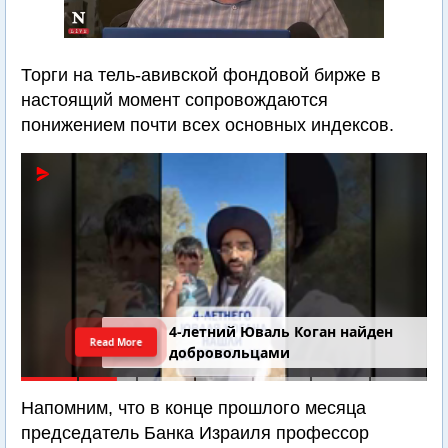
Торги на тель-авивской фондовой бирже в
настоящий момент сопровождаются
понижением почти всех основных индексов.
4-летний Юваль Коган найден
Read More
добровольцами
Напомним, что в конце прошлого месяца
председатель Банка Израиля профессор