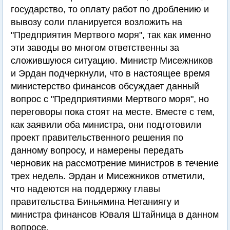
государство, то оплату работ по дроблению и
вывозу соли планируется возложить на
"Предприятия Мертвого моря", так как именно
эти заводы во многом ответственны за
сложившуюся ситуацию. Министр Мисежников
и Эрдан подчеркнули, что в настоящее время
министерство финансов обсуждает данный
вопрос с "Предприятиями Мертвого моря", но
переговоры пока стоят на месте. Вместе с тем,
как заявили оба министра, они подготовили
проект правительственного решения по
данному вопросу, и намерены передать
черновик на рассмотрение министров в течение
трех недель. Эрдан и Мисежников отметили,
что надеются на поддержку главы
правительства Биньямина Нетаниягу и
министра финансов Юваля Штайница в данном
вопросе.