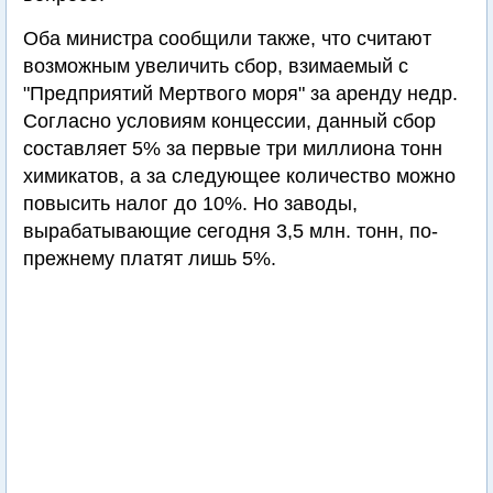
Оба министра сообщили также, что считают
возможным увеличить сбор, взимаемый с
"Предприятий Мертвого моря" за аренду недр.
Согласно условиям концессии, данный сбор
составляет 5% за первые три миллиона тонн
химикатов, а за следующее количество можно
повысить налог до 10%. Но заводы,
вырабатывающие сегодня 3,5 млн. тонн, по-
прежнему платят лишь 5%.