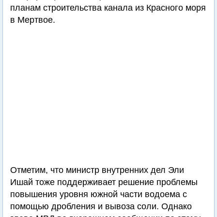
планам строительства канала из Красного моря
в Мертвое.
Отметим, что министр внутренних дел Эли
Ишай тоже поддерживает решение проблемы
повышения уровня южной части водоема с
помощью дробления и вывоза соли. Однако