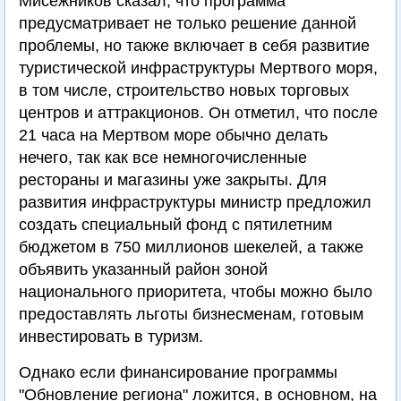
Мисежников сказал, что программа
предусматривает не только решение данной
проблемы, но также включает в себя развитие
туристической инфраструктуры Мертвого моря,
в том числе, строительство новых торговых
центров и аттракционов. Он отметил, что после
21 часа на Мертвом море обычно делать
нечего, так как все немногочисленные
рестораны и магазины уже закрыты. Для
развития инфраструктуры министр предложил
создать специальный фонд с пятилетним
бюджетом в 750 миллионов шекелей, а также
объявить указанный район зоной
национального приоритета, чтобы можно было
предоставлять льготы бизнесменам, готовым
инвестировать в туризм.
Однако если финансирование программы
"Обновление региона" ложится, в основном, на