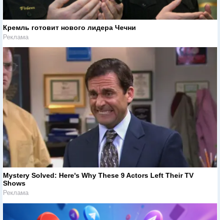
Кремль готовит нового лидера Чечни
Реклама
Mystery Solved: Here's Why These 9 Actors Left Their TV
Shows
Реклама