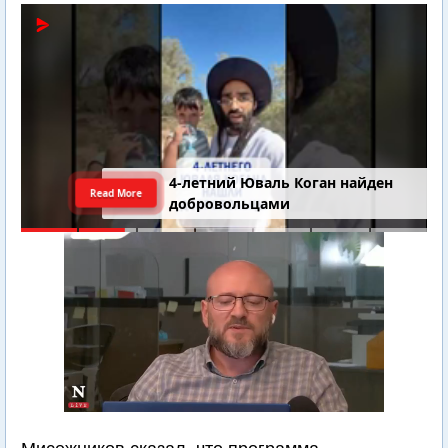
4-летний Юваль Коган найден
Read More
добровольцами