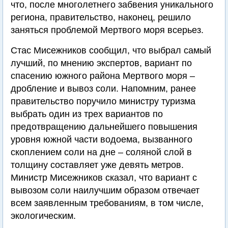
что, после многолетнего забвения уникального
региона, правительство, наконец, решило
заняться проблемой Мертвого моря всерьез.
Стас Мисежников сообщил, что выбрал самый
лучший, по мнению экспертов, вариант по
спасению южного района Мертвого моря –
дробление и вывоз соли. Напомним, ранее
правительство поручило министру туризма
выбрать один из трех вариантов по
предотвращению дальнейшего повышения
уровня южной части водоема, вызванного
скоплением соли на дне – соляной слой в
толщину составляет уже девять метров.
Министр Мисежников сказал, что вариант с
вывозом соли наилучшим образом отвечает
всем заявленным требованиям, в том числе,
экологическим.