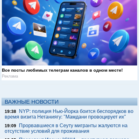
Все посты любимых телеграм каналов в одном месте!
Реклама
ВАЖНЫЕ НОВОСТИ
NYP: полиция Нью-Йорка боится беспорядков во
19:38
время визита Нетаниягу: "Мамдани провоцирует их"
Прорвавшиеся в Сеуту мигранты жалуются на
19:09
отсутствие условий для проживания