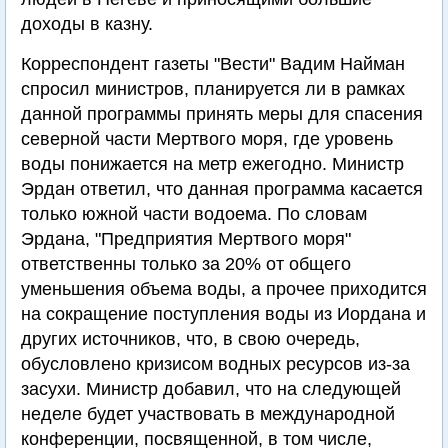
доходы в казну.
Корреспондент газеты "Вести" Вадим Найман
спросил министров, планируется ли в рамках
данной программы принять меры для спасения
северной части Мертвого моря, где уровень
воды понижается на метр ежегодно. Министр
Эрдан ответил, что данная программа касается
только южной части водоема. По словам
Эрдана, "Предприятия Мертвого моря"
ответственны только за 20% от общего
уменьшения объема воды, а прочее приходится
на сокращение поступления воды из Иордана и
других источников, что, в свою очередь,
обусловлено кризисом водных ресурсов из-за
засухи. Министр добавил, что на следующей
неделе будет участвовать в международной
конференции, посвященной, в том числе,