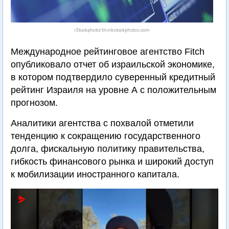
iStockphoto/thinkstockphotos.com
Международное рейтинговое агентство Fitch
опубликовало отчет об израильской экономике,
в котором подтвердило суверенный кредитный
рейтинг Израиля на уровне А с положительным
прогнозом.
Аналитики агентства с похвалой отметили
тенденцию к сокращению государственного
долга, фискальную политику правительства,
гибкость финансового рынка и широкий доступ
к мобилизации иностранного капитала.