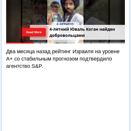
4-летний Юваль Коган найден
Read More
добровольцами
Два месяца назад рейтинг Израиля на уровне
А+ со стабильным прогнозом подтвердило
агентство S&P.