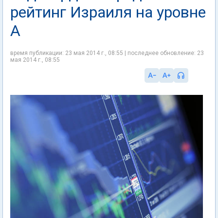
рейтинг Израиля на уровне
А
время публикации: 23 мая 2014 г., 08:55 | последнее обновление: 23
мая 2014 г., 08:55