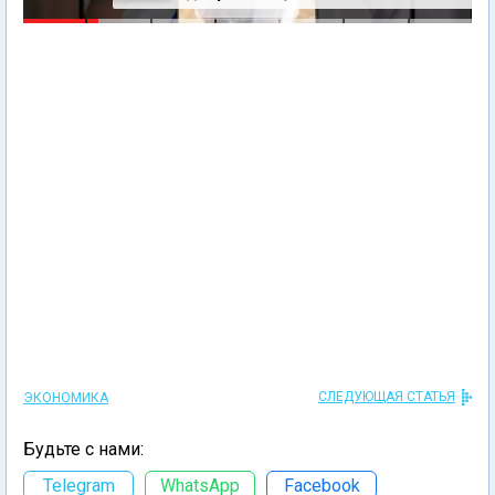
СЛЕДУЮЩАЯ СТАТЬЯ
ЭКОНОМИКА
Будьте с нами:
Telegram
WhatsApp
Facebook