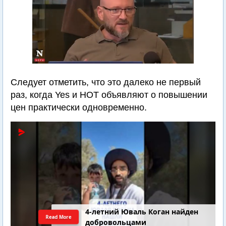
Следует отметить, что это далеко не первый
раз, когда Yes и HOT объявляют о повышении
цен практически одновременно.
4-летний Юваль Коган найден
Read More
добровольцами