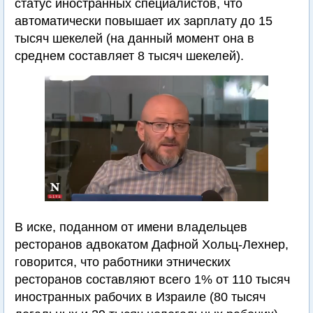
статус иностранных специалистов, что
автоматически повышает их зарплату до 15
тысяч шекелей (на данный момент она в
среднем составляет 8 тысяч шекелей).
В иске, поданном от имени владельцев
ресторанов адвокатом Дафной Хольц-Лехнер,
говорится, что работники этнических
ресторанов составляют всего 1% от 110 тысяч
иностранных рабочих в Израиле (80 тысяч