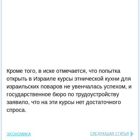
Кроме того, в иске отмечается, что попытка
открыть в Израиле курсы этнической кухни для
израильских поваров не увенчалась успехом, и
государственное бюро по трудоустройству
заявило, что на эти курсы нет достаточного
спроса.
СЛЕДУЮЩАЯ СТАТЬЯ
ЭКОНОМИКА