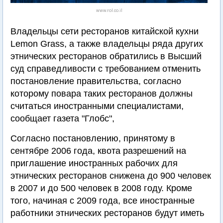
www.rol.co.il
Владельцы сети ресторанов китайской кухни
Lemon Grass, а также владельцы ряда других
этнических ресторанов обратились в Высший
суд справедливости с требованием отменить
постановление правительства, согласно
которому повара таких ресторанов должны
считаться иностранными специалистами,
сообщает газета "Глобс",
Согласно постановлению, принятому в
сентябре 2006 года, квота разрешений на
приглашение иностранных рабочих для
этнических ресторанов снижена до 900 человек
в 2007 и до 500 человек в 2008 году. Кроме
того, начиная с 2009 года, все иностранные
работники этнических ресторанов будут иметь