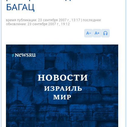
БАГАЦ
время публикации: 23 сентября 2007 г., 13:17 | последнее
обновление: 23 сентября 2007 г., 19:12