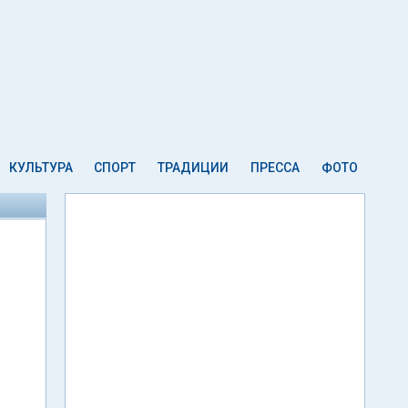
КУЛЬТУРА
СПОРТ
ТРАДИЦИИ
ПРЕССА
ФОТО