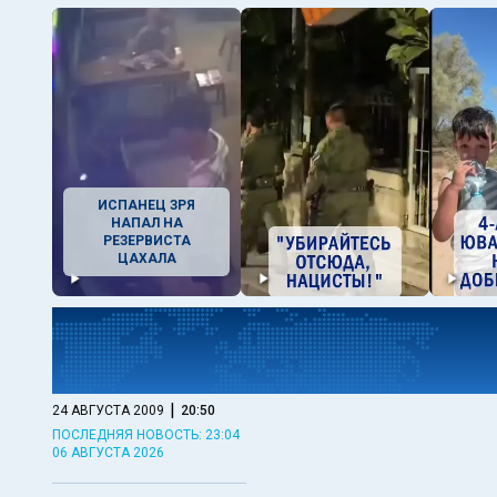
ИСПАНЕЦ ЗРЯ
НАПАЛ НА
РЕЗЕРВИСТА
ЦАХАЛА
|
24 АВГУСТА 2009
20:50
ПОСЛЕДНЯЯ НОВОСТЬ: 23:04
06 АВГУСТА 2026