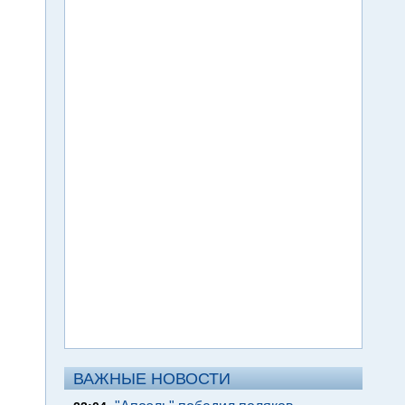
ВАЖНЫЕ НОВОСТИ