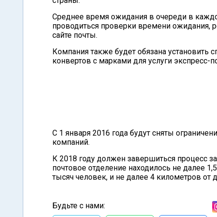
страны.
Среднее время ожидания в очереди в кажд
проводиться проверки времени ожидания, ре
сайте почты.
Компания также будет обязана установить 
конвертов с марками для услуги экспресс-по
С 1 января 2016 года будут сняты ограниче
компаний.
К 2018 году должен завершиться процесс за
почтовое отделение находилось не далее 1,
тысяч человек, и не далее 4 километров от 
Будьте с нами: