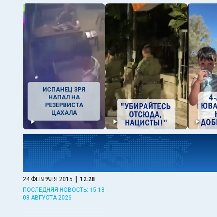
ИСПАНЕЦ ЗРЯ
НАПАЛ НА
РЕЗЕРВИСТА
ЦАХАЛА
|
24 ФЕВРАЛЯ 2015
12:28
ПОСЛЕДНЯЯ НОВОСТЬ: 15:18
08 АВГУСТА 2026