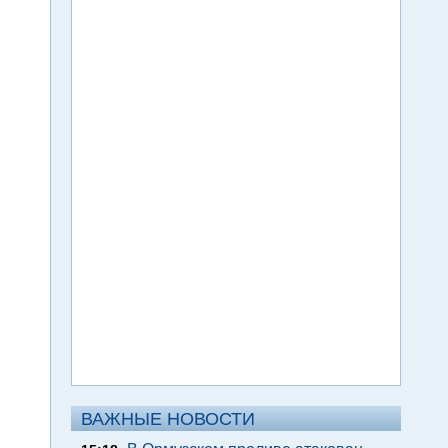
ВАЖНЫЕ НОВОСТИ