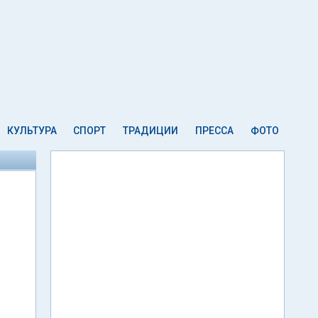
КУЛЬТУРА
СПОРТ
ТРАДИЦИИ
ПРЕССА
ФОТО