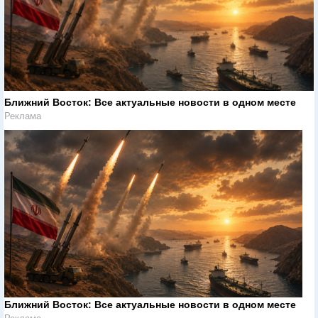
Ближний Восток: Все актуальные новости в одном месте
Реклама
Ближний Восток: Все актуальные новости в одном месте