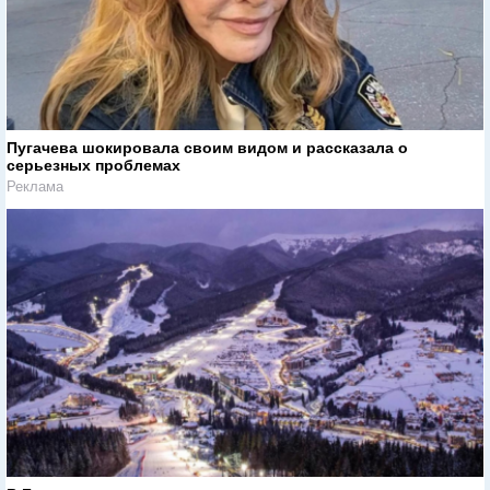
Пугачева шокировала своим видом и рассказала о
серьезных проблемах
Реклама