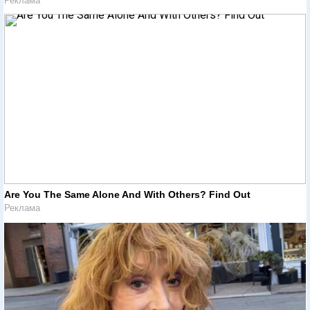
Реклама
Are You The Same Alone And With Others? Find Out
Реклама