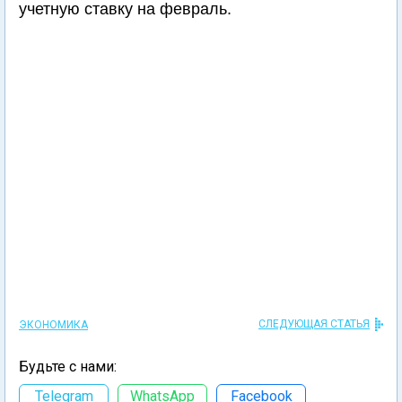
учетную ставку на февраль.
СЛЕДУЮЩАЯ СТАТЬЯ
ЭКОНОМИКА
Будьте с нами:
Telegram
WhatsApp
Facebook