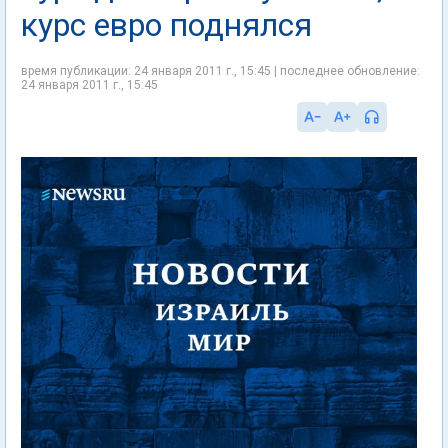
курс евро поднялся
время публикации: 24 января 2011 г., 15:45 | последнее обновление:
24 января 2011 г., 15:45