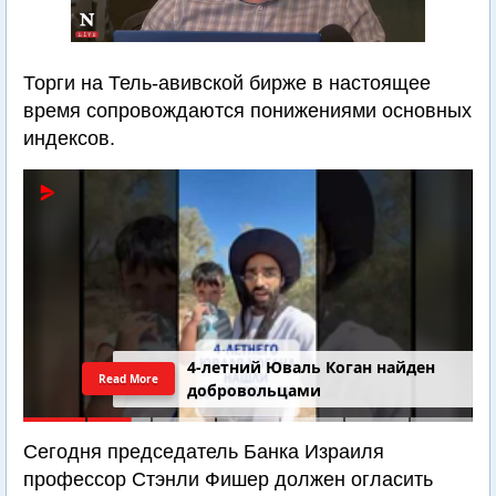
Торги на Тель-авивской бирже в настоящее
время сопровождаются понижениями основных
индексов.
4-летний Юваль Коган найден
Read More
добровольцами
Сегодня председатель Банка Израиля
профессор Стэнли Фишер должен огласить