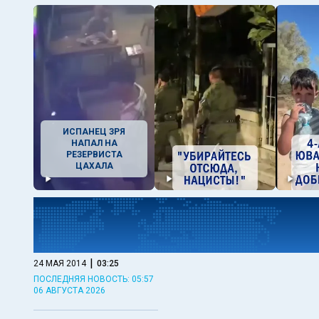
ИСПАНЕЦ ЗРЯ
НАПАЛ НА
РЕЗЕРВИСТА
ЦАХАЛА
|
24 МАЯ 2014
03:25
ПОСЛЕДНЯЯ НОВОСТЬ: 05:57
06 АВГУСТА 2026