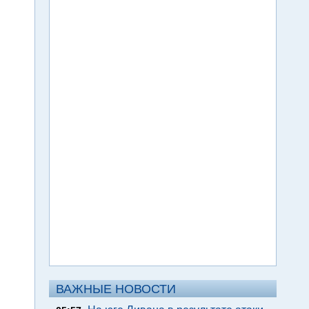
ВАЖНЫЕ НОВОСТИ