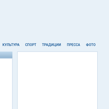
КУЛЬТУРА
СПОРТ
ТРАДИЦИИ
ПРЕССА
ФОТО