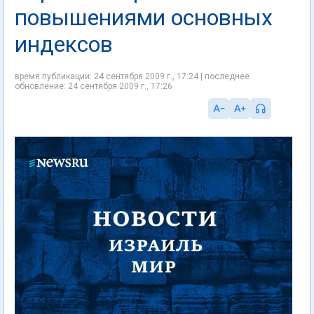
повышениями основных
индексов
время публикации: 24 сентября 2009 г., 17:24 | последнее
обновление: 24 сентября 2009 г., 17:26