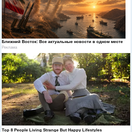
Ближний Восток: Все актуальные новости в одном месте
Реклама
Top 8 People Living Strange But Happy Lifestyles