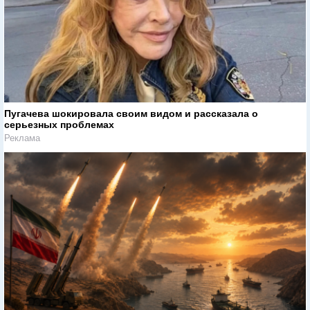
Пугачева шокировала своим видом и рассказала о
серьезных проблемах
Реклама