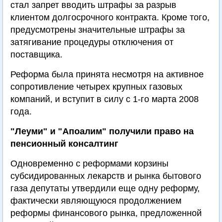
стал запрет вводить штрафы за разрыв
клиентом долгосрочного контракта. Кроме того,
предусмотрены значительные штрафы за
затягивание процедуры отключения от
поставщика.
Реформа была принята несмотря на активное
сопротивление четырех крупных газовых
компаний, и вступит в силу с 1-го марта 2008
года.
"Леуми" и "Апоалим" получили право на
пенсионный консалтинг
Одновременно с реформами корзины
субсидированных лекарств и рынка бытового
газа депутаты утвердили еще одну реформу,
фактически являющуюся продолжением
реформы финансового рынка, предложенной