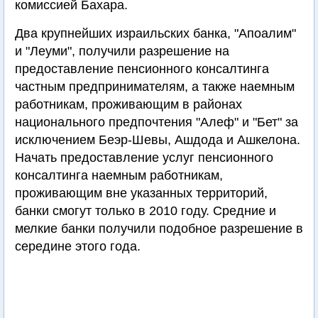
комиссией Бахара.
Два крупнейших израильских банка, "Апоалим"
и "Леуми", получили разрешение на
предоставление пенсионного консалтинга
частным предпринимателям, а также наемным
работникам, проживающим в районах
национального предпочтения "Алеф" и "Бет" за
исключением Беэр-Шевы, Ашдода и Ашкелона.
Начать предоставление услуг пенсионного
консалтинга наемным работникам,
проживающим вне указанных территорий,
банки смогут только в 2010 году. Средние и
мелкие банки получили подобное разрешение в
середине этого года.