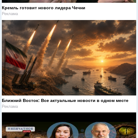
Кремль готовит нового лидера Чечни
Реклама
Ближний Восток: Все актуальные новости в одном месте
Реклама