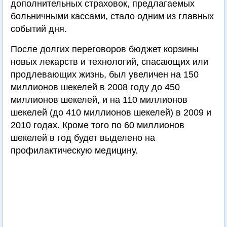
дополнительных страховок, предлагаемых
больничными кассами, стало одним из главных
событий дня.
После долгих переговоров бюджет корзины
новых лекарств и технологий, спасающих или
продлевающих жизнь, был увеличен на 150
миллионов шекелей в 2008 году до 450
миллионов шекелей, и на 110 миллионов
шекелей (до 410 миллионов шекелей) в 2009 и
2010 годах. Кроме того по 60 миллионов
шекелей в год будет выделено на
профилактическую медицину.