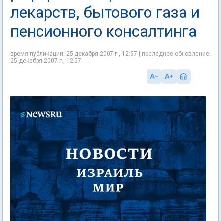
лекарств, бытового газа и
пенсионного консалтинга
время публикации: 25 декабря 2007 г., 12:57 | последнее обновление:
25 декабря 2007 г., 12:57