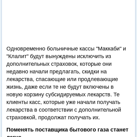
Одновременно больничные кассы "Маккаби" и
"Клалит" будут вынуждены исключить из
дополнительных страховок, которые они
недавно начали предлагать, скидки на
лекарства, спасающие или продлевающие
жизнь, даже если те не будут включены в
новую корзину субсидируемых лекарств. Те
клиенты касс, которые уже начали получать
лекарства в соответствии с дополнительной
страховкой, продолжат получать их.
Поменять поставщика бытового газа станет