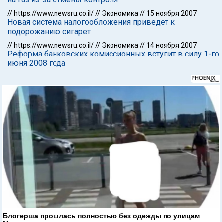
//
https://www.newsru.co.il/
//
Экономика
//
15 ноября 2007
Новая система налогообложения приведет к
подорожанию сигарет
//
https://www.newsru.co.il/
//
Экономика
//
14 ноября 2007
Реформа банковских комиссионных вступит в силу 1-го
июня 2008 года
Блогерша прошлась полностью без одежды по улицам