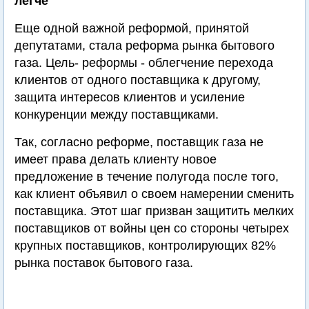
легче
Еще одной важной реформой, принятой
депутатами, стала реформа рынка бытового
газа. Цель- реформы - облегчение перехода
клиентов от одного поставщика к другому,
защита интересов клиентов и усиление
конкуренции между поставщиками.
Так, согласно реформе, поставщик газа не
имеет права делать клиенту новое
предложение в течение полугода после того,
как клиент объявил о своем намерении сменить
поставщика. Этот шаг призван защитить мелких
поставщиков от войны цен со стороны четырех
крупных поставщиков, контролирующих 82%
рынка поставок бытового газа.