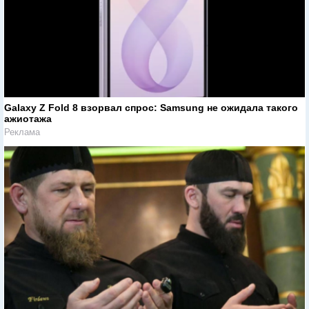
Galaxy Z Fold 8 взорвал спрос: Samsung не ожидала такого
ажиотажа
Реклама