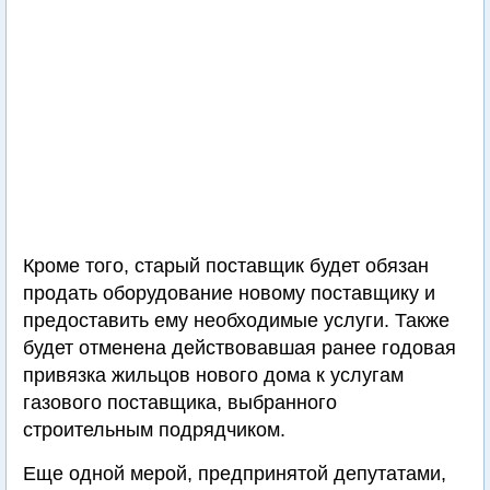
Кроме того, старый поставщик будет обязан
продать оборудование новому поставщику и
предоставить ему необходимые услуги. Также
будет отменена действовавшая ранее годовая
привязка жильцов нового дома к услугам
газового поставщика, выбранного
строительным подрядчиком.
Еще одной мерой, предпринятой депутатами,