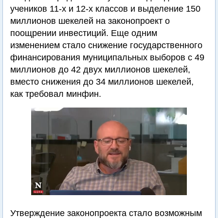
учеников 11-х и 12-х классов и выделение 150
миллионов шекелей на законопроект о
поощрении инвестиций. Еще одним
изменением стало снижение государственного
финансирования муниципальных выборов с 49
миллионов до 42 двух миллионов шекелей,
вместо снижения до 34 миллионов шекелей,
как требовал минфин.
Утверждение законопроекта стало возможным