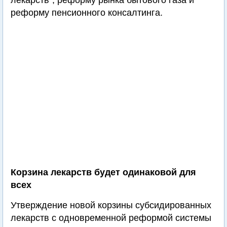
лекарств", реформу рынка бытового газа и
реформу пенсионного консалтинга.
Корзина лекарств будет одинаковой для
всех
Утверждение новой корзины субсидированных
лекарств с одновременной реформой системы