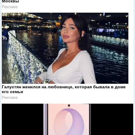
Москвы
Реклама
Галустян женился на любовнице, которая бывала в доме
его семьи
Реклама