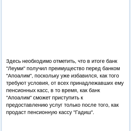
Здесь необходимо отметить, что в итоге банк
"Леуми" получил преимущество перед банком
"Апоалим", поскольку уже избавился, как того
требуют условия, от всех принадлежавших ему
пенсионных касс, в то время, как банк
"Апоалим" сможет приступить к
предоставлению услуг только после того, как
продаст пенсионную кассу "Гадиш".