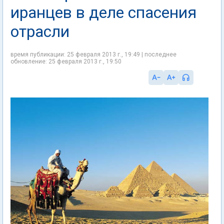
иранцев в деле спасения
отрасли
время публикации: 25 февраля 2013 г., 19:49 | последнее
обновление: 25 февраля 2013 г., 19:50