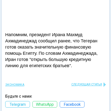
Напомним, президент Ирана Махмуд
Ахмадинеджад сообщил ранее, что Тегеран
готов оказать значительную финансовую
помощь Египту. По словам Ахмадинеджада,
Иран готов "открыть большую кредитную
линию для египетских братьев".
СЛЕДУЮЩАЯ СТАТЬЯ
ЭКОНОМИКА
Будьте с нами:
Telegram
WhatsApp
Facebook