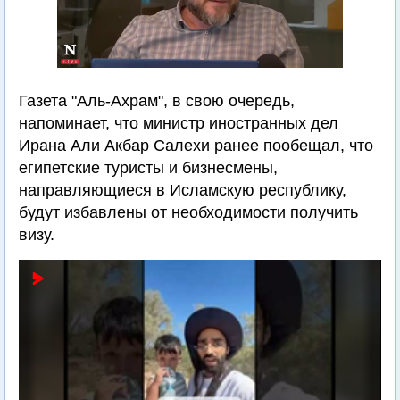
Газета "Аль-Ахрам", в свою очередь,
напоминает, что министр иностранных дел
Ирана Али Акбар Салехи ранее пообещал, что
египетские туристы и бизнесмены,
направляющиеся в Исламскую республику,
будут избавлены от необходимости получить
визу.