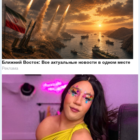
Ближний Восток: Все актуальные новости в одном месте
Реклама