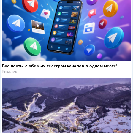
Все посты любимых телеграм каналов в одном месте!
Реклама