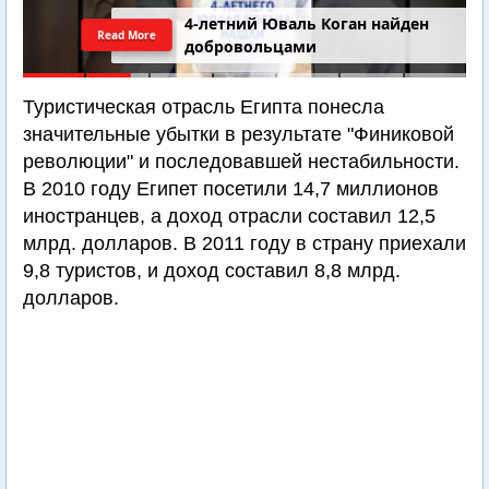
4-летний Юваль Коган найден
Read More
добровольцами
Туристическая отрасль Египта понесла
значительные убытки в результате "Финиковой
революции" и последовавшей нестабильности.
В 2010 году Египет посетили 14,7 миллионов
иностранцев, а доход отрасли составил 12,5
млрд. долларов. В 2011 году в страну приехали
9,8 туристов, и доход составил 8,8 млрд.
долларов.