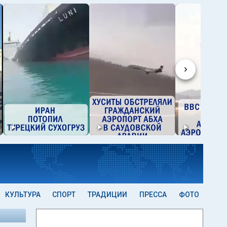
›
КУЛЬТУРА
СПОРТ
ТРАДИЦИИ
ПРЕССА
ФОТО