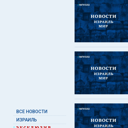
ВСЕ НОВОСТИ
ИЗРАИЛЬ