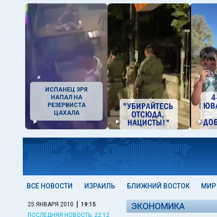
ИСПАНЕЦ ЗРЯ
НАПАЛ НА
РЕЗЕРВИСТА
ЦАХАЛА
ВСЕ НОВОСТИ
ИЗРАИЛЬ
БЛИЖНИЙ ВОСТОК
МИР
|
25 ЯНВАРЯ 2010
19:15
ЭКОНОМИКА
ПОСЛЕДНЯЯ НОВОСТЬ: 22:12