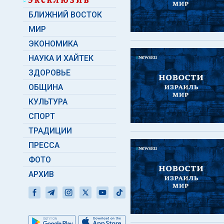
БЛИЖНИЙ ВОСТОК
МИР
ЭКОНОМИКА
НАУКА И ХАЙТЕК
ЗДОРОВЬЕ
ОБЩИНА
КУЛЬТУРА
СПОРТ
ТРАДИЦИИ
ПРЕССА
ФОТО
АРХИВ