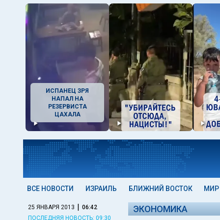
ИСПАНЕЦ ЗРЯ
НАПАЛ НА
РЕЗЕРВИСТА
ЦАХАЛА
ВСЕ НОВОСТИ
ИЗРАИЛЬ
БЛИЖНИЙ ВОСТОК
МИР
|
25 ЯНВАРЯ 2013
06:42
ЭКОНОМИКА
ПОСЛЕДНЯЯ НОВОСТЬ: 09:30