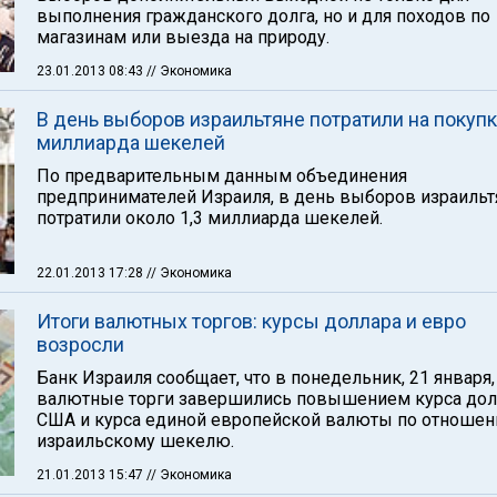
выполнения гражданского долга, но и для походов по
магазинам или выезда на природу.
23.01.2013 08:43
// Экономика
В день выборов израильтяне потратили на покупк
миллиарда шекелей
По предварительным данным объединения
предпринимателей Израиля, в день выборов израильт
потратили около 1,3 миллиарда шекелей.
22.01.2013 17:28
// Экономика
Итоги валютных торгов: курсы доллара и евро
возросли
Банк Израиля сообщает, что в понедельник, 21 января,
валютные торги завершились повышением курса дол
США и курса единой европейской валюты по отношен
израильскому шекелю.
21.01.2013 15:47
// Экономика