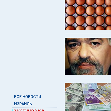
ВСЕ НОВОСТИ
ИЗРАИЛЬ