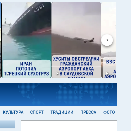
›
КУЛЬТУРА
СПОРТ
ТРАДИЦИИ
ПРЕССА
ФОТО