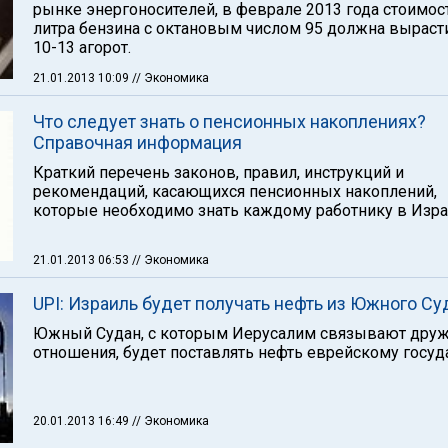
рынке энергоносителей, в феврале 2013 года стоимос
литра бензина с октановым числом 95 должна выраст
10-13 агорот.
21.01.2013 10:09
// Экономика
Что следует знать о пенсионных накоплениях?
Справочная информация
Краткий перечень законов, правил, инструкций и
рекомендаций, касающихся пенсионных накоплений,
которые необходимо знать каждому работнику в Изра
21.01.2013 06:53
// Экономика
UPI: Израиль будет получать нефть из Южного Су
Южный Судан, с которым Иерусалим связывают дру
отношения, будет поставлять нефть еврейскому госуд
20.01.2013 16:49
// Экономика