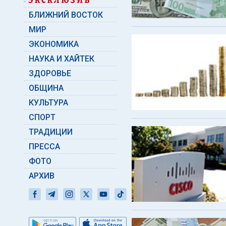
БЛИЖНИЙ ВОСТОК
МИР
ЭКОНОМИКА
НАУКА И ХАЙТЕК
ЗДОРОВЬЕ
ОБЩИНА
КУЛЬТУРА
СПОРТ
ТРАДИЦИИ
ПРЕССА
ФОТО
АРХИВ